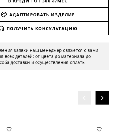
В КРЕДИТ ОТ
300
₴/МЕС
АДАПТИРОВАТЬ ИЗДЕЛИЕ
ПОЛУЧИТЬ КОНСУЛЬТАЦИЮ
ления заявки наш менеджер свяжется с вами
я всех деталей: от цвета до материала до
особа доставки и осуществления оплаты