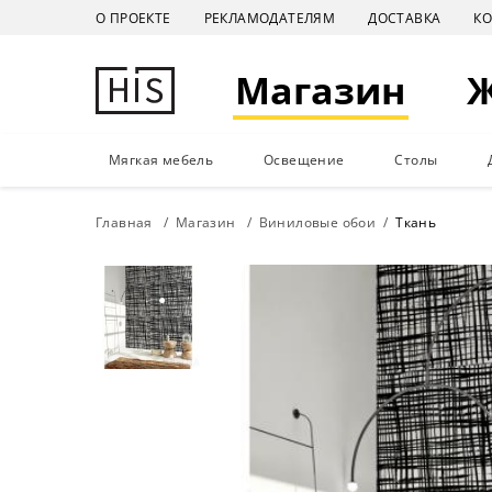
О ПРОЕКТЕ
РЕКЛАМОДАТЕЛЯМ
ДОСТАВКА
К
Магазин
Мягкая мебель
Освещение
Столы
Главная
Магазин
Виниловые обои
Ткань