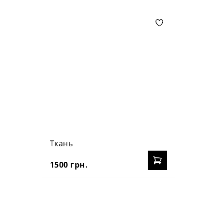
Ткань
1500 грн.