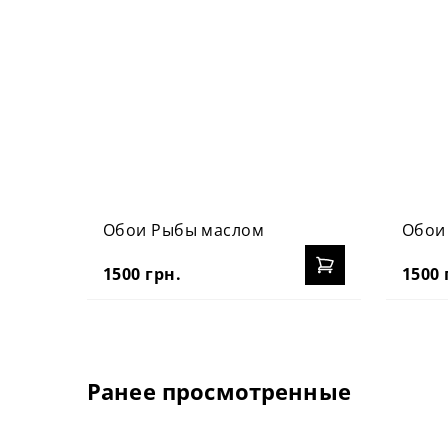
Обои Рыбы маслом
Обои 
1500 грн.
1500 
Ранее просмотренные