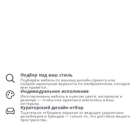
Подбор под ваш стиль
Подберём мебель по вашему дизайн-проекту или
найдём идеальные варианты по изображениям, которые
вам нравятся.
Индивидуальное исполнение
Изготавливаем мебель в нужном цвете, материале и
размере — чтобы она идеально вписалась в ваш
интерьер.
Кураторский дизайн-отбор
Тщательно отбираем изделия от ведущих украинских
дизайнеров и брендов — только то, что достойно вашего
пространства.