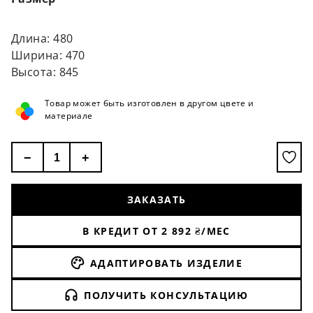
Длина: 480
Ширина: 470
Высота: 845
Товар может быть изготовлен в другом цвете и
материале
−
+
ЗАКАЗАТЬ
В КРЕДИТ ОТ
2 892
₴/МЕС
АДАПТИРОВАТЬ ИЗДЕЛИЕ
ПОЛУЧИТЬ КОНСУЛЬТАЦИЮ