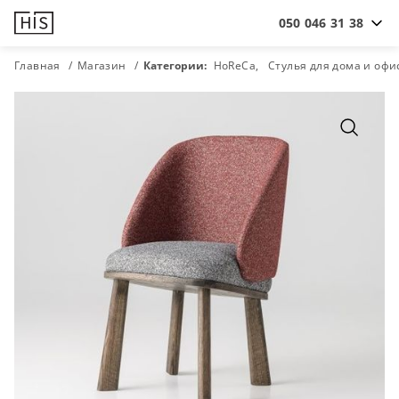
050 046 31 38
Главная
Магазин
Категории:
HoReCa
Стулья для дома и офи