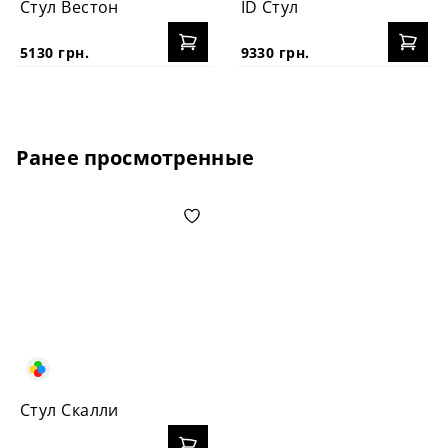
Стул Вестон
ID Стул
5130 грн.
9330 грн.
Ранее просмотренные
Стул Скалли