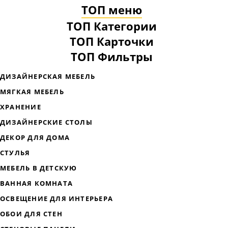
ТОП меню
ТОП Категории
ТОП Карточки
ТОП Фильтры