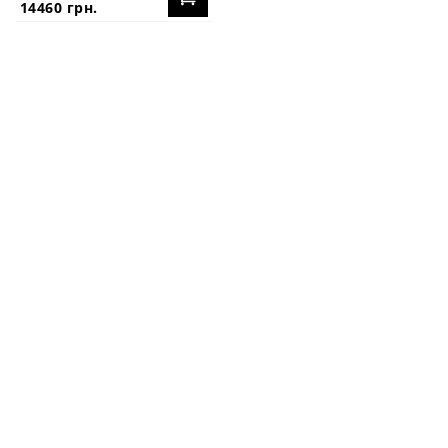
14460 грн.