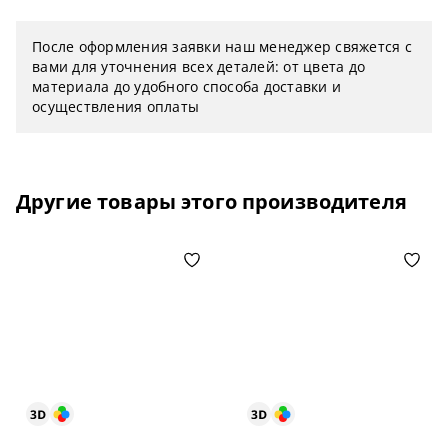
После оформления заявки наш менеджер свяжется с
вами для уточнения всех деталей: от цвета до
материала до удобного способа доставки и
осуществления оплаты
Другие товары этого производителя