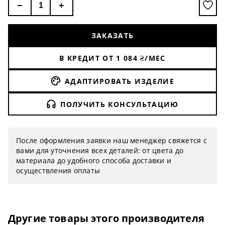
−
+
ЗАКАЗАТЬ
В КРЕДИТ ОТ
1 084
₴/МЕС
АДАПТИРОВАТЬ ИЗДЕЛИЕ
ПОЛУЧИТЬ КОНСУЛЬТАЦИЮ
После оформления заявки наш менеджер свяжется с
вами для уточнения всех деталей: от цвета до
материала до удобного способа доставки и
осуществления оплаты
Другие товары этого производителя