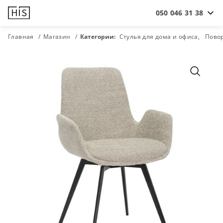
050 046 31 38
Главная
Магазин
Категории:
Стулья для дома и офиса
Повор