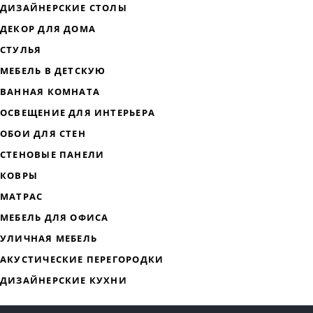
ДИЗАЙНЕРСКАЯ МЕБЕЛЬ
МЯГКАЯ МЕБЕЛЬ