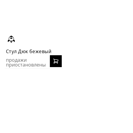
Стул Дюк бежевый
продажи
приостановлены