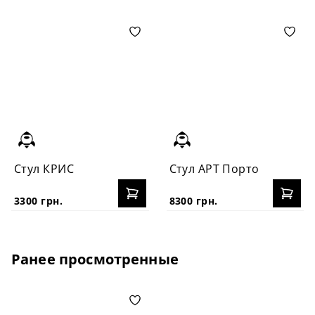
Стул КРИС
Стул АРТ Порто
3300 грн.
8300 грн.
Ранее просмотренные