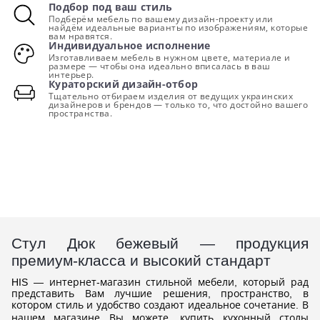
Подбор под ваш стиль
Подберём мебель по вашему дизайн-проекту или
найдём идеальные варианты по изображениям, которые
вам нравятся.
Индивидуальное исполнение
Изготавливаем мебель в нужном цвете, материале и
размере — чтобы она идеально вписалась в ваш
интерьер.
Кураторский дизайн-отбор
Тщательно отбираем изделия от ведущих украинских
дизайнеров и брендов — только то, что достойно вашего
пространства.
Стул Дюк бежевый — продукция
премиум-класса и высокий стандарт
HIS — интернет-магазин стильной мебели, который рад
представить Вам лучшие решения, пространство, в
котором стиль и удобство создают идеальное сочетание. В
нашем магазине Вы можете,
купить кухонный столы