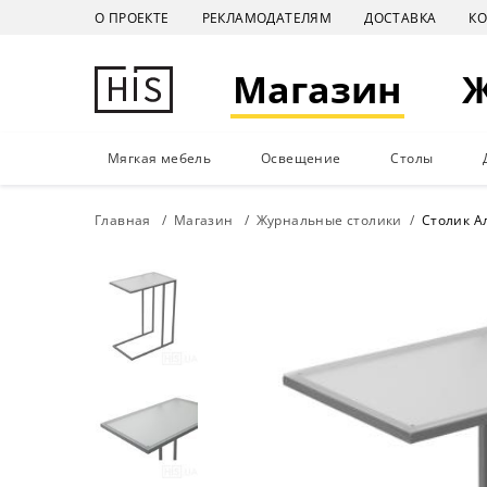
О ПРОЕКТЕ
РЕКЛАМОДАТЕЛЯМ
ДОСТАВКА
К
Магазин
Мягкая мебель
Освещение
Столы
Главная
Магазин
Журнальные столики
Столик А