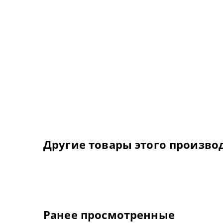
Другие товары этого произво
Ранее просмотренные