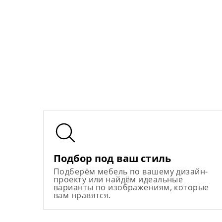
Подбор под ваш стиль
Подберём мебель по вашему дизайн-
проекту или найдём идеальные
варианты по изображениям, которые
вам нравятся.