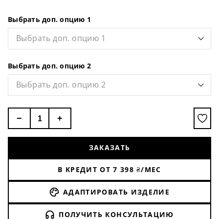
Выбрать доп. опцию 1
Выбрать доп. опцию 1
Выбрать доп. опцию 2
Выбрать доп. опцию 2
−
+
ЗАКАЗАТЬ
В КРЕДИТ ОТ
7 398
₴/МЕС
АДАПТИРОВАТЬ ИЗДЕЛИЕ
ПОЛУЧИТЬ КОНСУЛЬТАЦИЮ