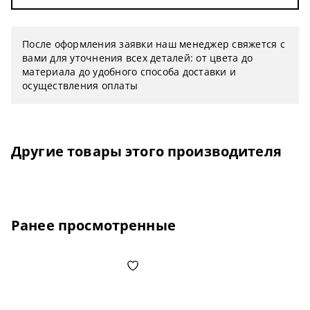
После оформления заявки наш менеджер свяжется с
вами для уточнения всех деталей: от цвета до
материала до удобного способа доставки и
осуществления оплаты
Другие товары этого производителя
Ранее просмотренные