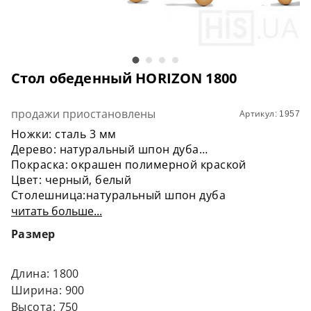
Стол обеденный HORIZON 1800
продажи приостановлены
Артикул: 1957
Ножки: сталь 3 мм
Дерево: натуральный шпон дуба
Покраска: окрашен полимерной краской
Цвет: черный, белый
Столешница:натуральный шпон дуба
Обработка:маслом
читать больше...
Размер
Длина: 1800
Ширина: 900
Высота: 750