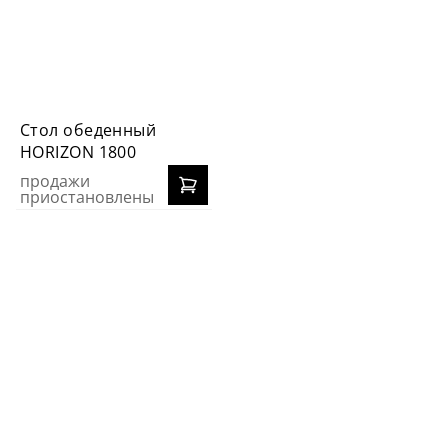
Стол обеденный
HORIZON 1800
продажи
приостановлены