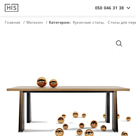
050 046 31 38
Главная
Магазин
Категории:
Кухонные столы
Столы для пер