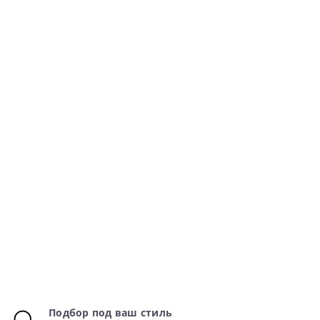
Подбор под ваш стиль