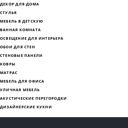
ДИЗАЙНЕРСКАЯ МЕБЕЛЬ
МЯГКАЯ МЕБЕЛЬ
ХРАНЕНИЕ