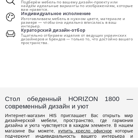
Подберём мебель по вашему дизайн-проекту или
найдём идеальные варианты по изображениям, которые
вам нравятся.
Индивидуальное исполнение
Изготавливаем мебель в нужном цвете, материале и
размере — чтобы она идеально вписалась в ваш
интерьер.
Кураторский дизайн-отбор
Тщательно отбираем изделия от ведущих украинских
дизайнеров и брендов — только то, что достойно вашего
пространства.
Стол обеденный HORIZON 1800 —
современный дизайн и уют
Интернет-магазин HIS приглашает Вас открыть мир
дизайнерской мебели, пространство, где гармония
дизайна и уюта чувствуется в каждом элементе. В нашем
магазине Вы можете,
купить кресло офисное
которые
подчеркнут индивидуальность вашего интерьера и