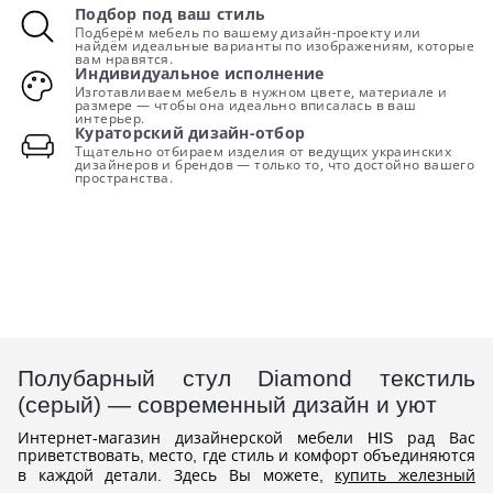
Подбор под ваш стиль
Подберём мебель по вашему дизайн-проекту или
найдём идеальные варианты по изображениям, которые
вам нравятся.
Индивидуальное исполнение
Изготавливаем мебель в нужном цвете, материале и
размере — чтобы она идеально вписалась в ваш
интерьер.
Кураторский дизайн-отбор
Тщательно отбираем изделия от ведущих украинских
дизайнеров и брендов — только то, что достойно вашего
пространства.
Полубарный стул Diamond текстиль
(серый) — современный дизайн и уют
Интернет-магазин дизайнерской мебели HIS рад Вас
приветствовать, место, где стиль и комфорт объединяются
в каждой детали. Здесь Вы можете,
купить железный