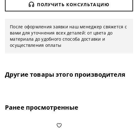
ПОЛУЧИТЬ КОНСУЛЬТАЦИЮ
После оформления заявки наш менеджер свяжется с
вами для уточнения всех деталей: от цвета до
материала до удобного способа доставки и
осуществления оплаты
Другие товары этого производителя
Ранее просмотренные