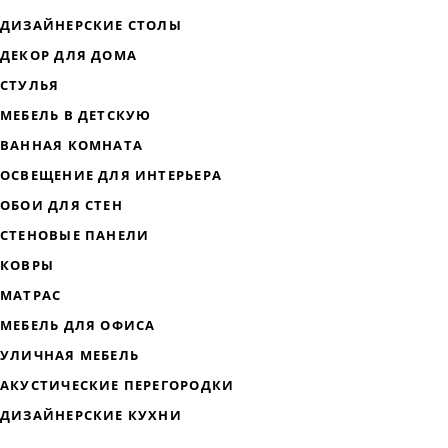
ДИЗАЙНЕРСКАЯ МЕБЕЛЬ