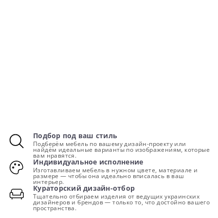
Подбор под ваш стиль
Подберём мебель по вашему дизайн-проекту или
найдём идеальные варианты по изображениям, которые
вам нравятся.
Индивидуальное исполнение
Изготавливаем мебель в нужном цвете, материале и
размере — чтобы она идеально вписалась в ваш
интерьер.
Кураторский дизайн-отбор
Тщательно отбираем изделия от ведущих украинских
дизайнеров и брендов — только то, что достойно вашего
пространства.