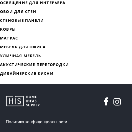
ДИЗАЙНЕРСКАЯ МЕБЕЛЬ
МЯГКАЯ МЕБЕЛЬ
ХРАНЕНИЕ
ДИЗАЙНЕРСКИЕ СТОЛЫ
ДЕКОР ДЛЯ ДОМА
СТУЛЬЯ
Политика конфиденциальности
МЕБЕЛЬ В ДЕТСКУЮ