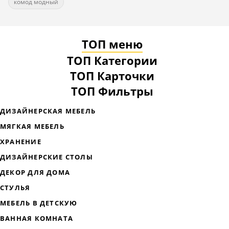
комод модный
ТОП меню
ТОП Категории
ТОП Карточки
ТОП Фильтры