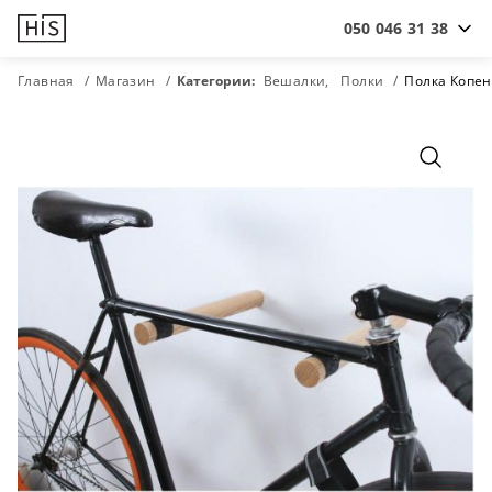
050 046 31 38
Главная
Магазин
Категории:
Вешалки
Полки
Полка Копен