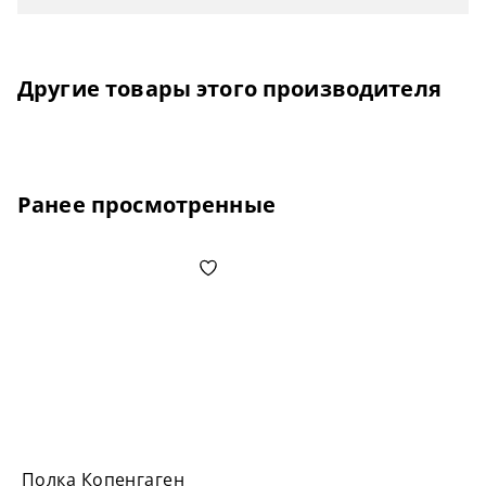
Другие товары этого производителя
Ранее просмотренные
Полка Копенгаген