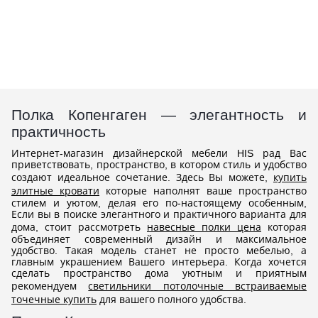
Полка Копенгаген — элегантность и
практичность
Интернет-магазин дизайнерской мебели HIS рад Вас
приветствовать, пространство, в котором стиль и удобство
создают идеальное сочетание. Здесь Вы можете,
купить
элитные кровати
которые наполнят ваше пространство
стилем и уютом, делая его по-настоящему особенным,
Если вы в поиске элегантного и практичного варианта для
дома, стоит рассмотреть
навесные полки цена
которая
объединяет современный дизайн и максимальное
удобство. Такая модель станет не просто мебелью, а
главным украшением Вашего интерьера. Когда хочется
сделать пространство дома уютным и приятным
рекомендуем
светильники потолочные встраиваемые
точечные купить
для вашего полного удобства.