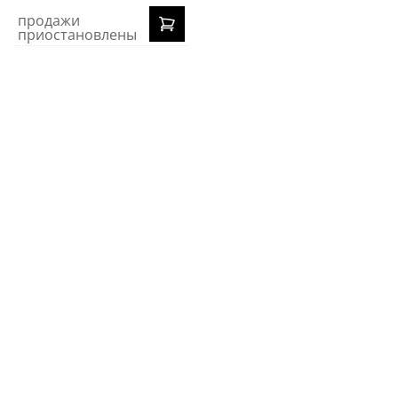
продажи
приостановлены