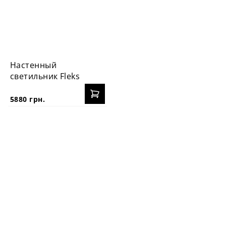
Настенный
светильник Fleks
5880 грн.