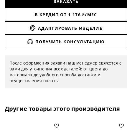
ЗАКАЗАТЬ
В КРЕДИТ ОТ
1 176
₴/МЕС
АДАПТИРОВАТЬ ИЗДЕЛИЕ
ПОЛУЧИТЬ КОНСУЛЬТАЦИЮ
После оформления заявки наш менеджер свяжется с
вами для уточнения всех деталей: от цвета до
материала до удобного способа доставки и
осуществления оплаты
Другие товары этого производителя