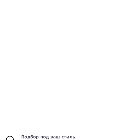
Подбор под ваш стиль