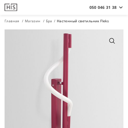
050 046 31 38
Главная
Магазин
Бра
Настенный светильник Fleks