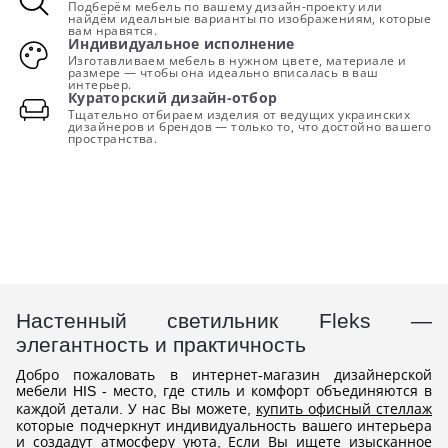
Подберём мебель по вашему дизайн-проекту или
найдём идеальные варианты по изображениям, которые
вам нравятся.
Индивидуальное исполнение
Изготавливаем мебель в нужном цвете, материале и
размере — чтобы она идеально вписалась в ваш
интерьер.
Кураторский дизайн-отбор
Тщательно отбираем изделия от ведущих украинских
дизайнеров и брендов — только то, что достойно вашего
пространства.
Настенный светильник Fleks —
элегантность и практичность
Добро пожаловать в интернет-магазин дизайнерской
мебели HIS - место, где стиль и комфорт объединяются в
каждой детали. У нас Вы можете,
купить офисный стеллаж
которые подчеркнут индивидуальность вашего интерьера
и создадут атмосферу уюта, Если Вы ищете изысканное