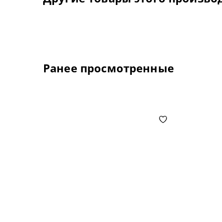
Ранее просмотренные