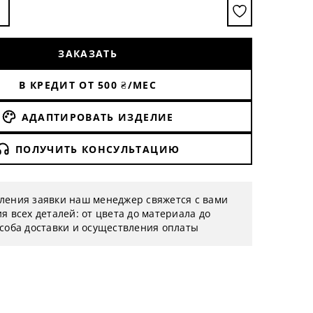
ЗАКАЗАТЬ
В КРЕДИТ ОТ
500
₴/МЕС
АДАПТИРОВАТЬ ИЗДЕЛИЕ
ПОЛУЧИТЬ КОНСУЛЬТАЦИЮ
ления заявки наш менеджер свяжется с вами
я всех деталей: от цвета до материала до
особа доставки и осуществления оплаты