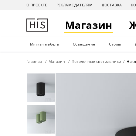
О ПРОЕКТЕ
РЕКЛАМОДАТЕЛЯМ
ДОСТАВКА
К
Магазин
Мягкая мебель
Освещение
Столы
Главная
Магазин
Потолочные светильники
Накл