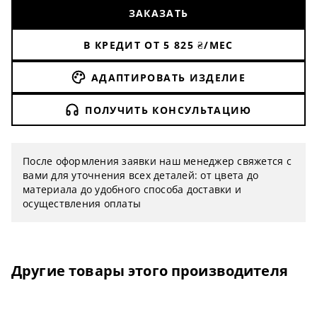
ЗАКАЗАТЬ
В КРЕДИТ ОТ
5 825
₴/МЕС
АДАПТИРОВАТЬ ИЗДЕЛИЕ
ПОЛУЧИТЬ КОНСУЛЬТАЦИЮ
После оформления заявки наш менеджер свяжется с
вами для уточнения всех деталей: от цвета до
материала до удобного способа доставки и
осуществления оплаты
Другие товары этого производителя