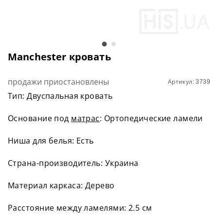
Manchester кровать
продажи приостановлены
Артикул: 3739
Тип: Двуспальная кровать
Основание под
матрас
: Ортопедические ламели
Ниша для белья: Есть
Страна-производитель: Украина
Материал каркаса: Дерево
Расстояние между ламелями: 2.5 см