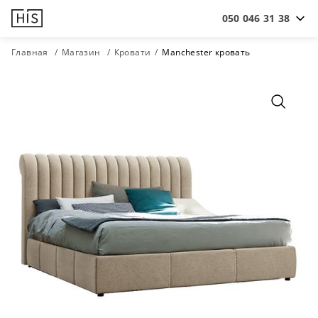
050 046 31 38
Главная
Магазин
Кровати
Manchester кровать