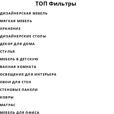
ТОП Фильтры