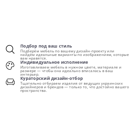
Подбор под ваш стиль
Подберём мебель по вашему дизайн-проекту или
найдём идеальные варианты по изображениям, которые
вам нравятся.
Индивидуальное исполнение
Изготавливаем мебель в нужном цвете, материале и
размере — чтобы она идеально вписалась в ваш
интерьер.
Кураторский дизайн-отбор
Тщательно отбираем изделия от ведущих украинских
дизайнеров и брендов — только то, что достойно вашего
пространства.