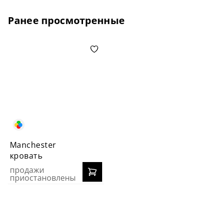
Ранее просмотренные
Manchester
кровать
продажи
приостановлены