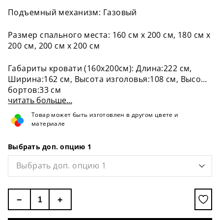
Подъемный механизм: Газовый
Размер спального места: 160 см x 200 см, 180 см x
200 см, 200 см x 200 см
Габариты кровати (160х200см): Длина:222 см,
Ширина:162 см, Высота изголовья:108 см, Высота
бортов:33 см
читать больше...
Товар может быть изготовлен в другом цвете и
материале
Выбрать доп. опцию 1
Выбрать доп. опцию 1
−
+