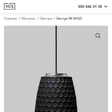
050 046 31 38
Главная
Магазин
Люстры
Люстра VK XAGO