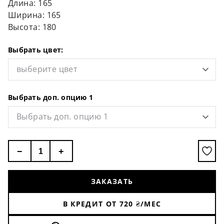
Длина: 165
Ширина: 165
Высота: 180
Выбрать цвет:
выберите цвет
Выбрать доп. опцию 1
Выбрать доп. опцию 1
−
+
ЗАКАЗАТЬ
В КРЕДИТ ОТ
720
₴/МЕС