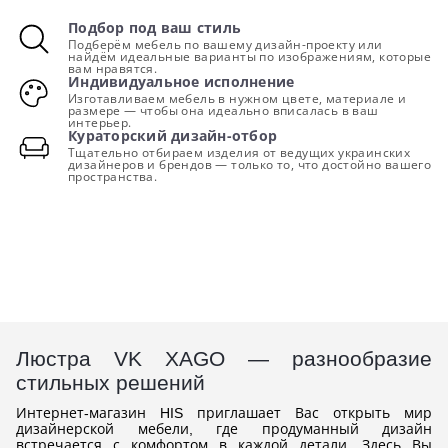
Подбор под ваш стиль
Подберём мебель по вашему дизайн-проекту или
найдём идеальные варианты по изображениям, которые
вам нравятся.
Индивидуальное исполнение
Изготавливаем мебель в нужном цвете, материале и
размере — чтобы она идеально вписалась в ваш
интерьер.
Кураторский дизайн-отбор
Тщательно отбираем изделия от ведущих украинских
дизайнеров и брендов — только то, что достойно вашего
пространства.
Люстра VK XAGO — разнообразие
стильных решений
Интернет-магазин HIS приглашает Вас открыть мир
дизайнерской мебели, где продуманный дизайн
встречается с комфортом в каждой детали. Здесь Вы