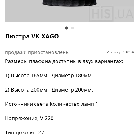
Люстра VK XAGO
продажи приостановлены
Артикул: 3854
Размеры плафона доступны в двух вариантах:
1) Высота 165мм. Диаметр 180мм.
2) Высота 200мм. Диаметр 200мм.
Источники света Количество ламп 1
Напряжение, V 220
Тип цоколя E27