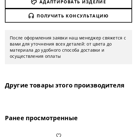
АДАПТИРОВАТЬ ИЗДЕЛИЕ
ПОЛУЧИТЬ КОНСУЛЬТАЦИЮ
После оформления заявки наш менеджер свяжется с
вами для уточнения всех деталей: от цвета до
материала до удобного способа доставки и
осуществления оплаты
Другие товары этого производителя
Ранее просмотренные