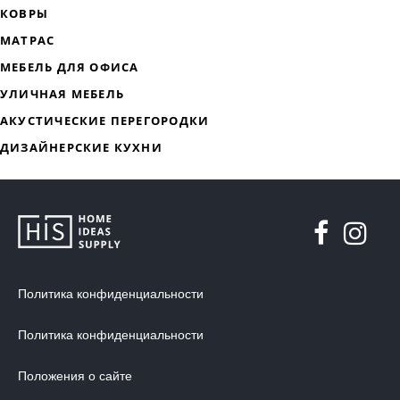
ДИЗАЙНЕРСКАЯ МЕБЕЛЬ
МЯГКАЯ МЕБЕЛЬ
ХРАНЕНИЕ
ДИЗАЙНЕРСКИЕ СТОЛЫ
Политика конфиденциальности
ДЕКОР ДЛЯ ДОМА
СТУЛЬЯ
Политика конфиденциальности
МЕБЕЛЬ В ДЕТСКУЮ
Положения о сайте
ВАННАЯ КОМНАТА