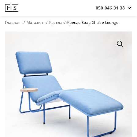
050 046 31 38
Главная
Магазин
Кресла
Кресло Soap Chaise Lounge