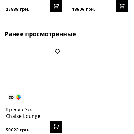
27888 грн.
18606 грн.
Ранее просмотренные
Кресло Soap
Chaise Lounge
50022 грн.