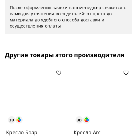
После оформления заявки наш менеджер свяжется с
вами для уточнения всех деталей: от цвета до
материала до удобного способа доставки и
осуществления оплаты
Другие товары этого производителя
Кресло Soap
Кресло Arc