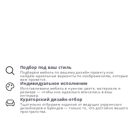
Подбор под ваш стиль
Подберём мебель по вашему дизайн-проекту или
найдём идеальные варианты по изображениям, которые
вам нравятся.
Индивидуальное исполнение
Изготавливаем мебель в нужном цвете, материале и
размере — чтобы она идеально вписалась в ваш
интерьер.
Кураторский дизайн-отбор
Тщательно отбираем изделия от ведущих украинских
дизайнеров и брендов — только то, что достойно вашего
пространства.