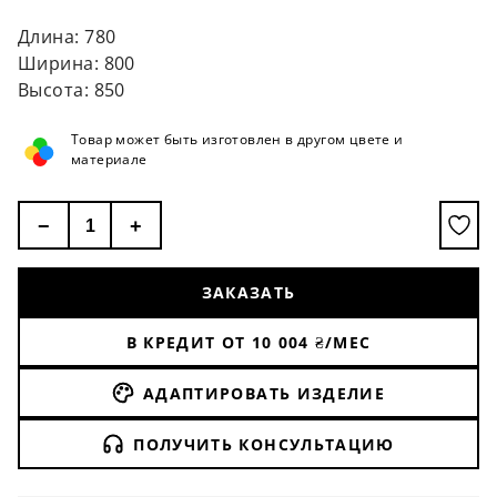
Длина: 780
Ширина: 800
Высота: 850
Товар может быть изготовлен в другом цвете и
материале
−
+
ЗАКАЗАТЬ
В КРЕДИТ ОТ
10 004
₴/МЕС
АДАПТИРОВАТЬ ИЗДЕЛИЕ
ПОЛУЧИТЬ КОНСУЛЬТАЦИЮ