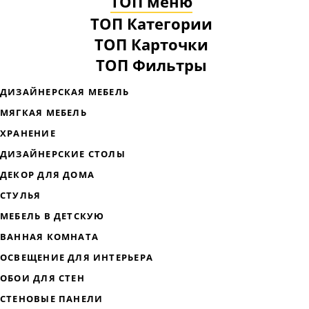
ТОП меню
ТОП Категории
ТОП Карточки
ТОП Фильтры