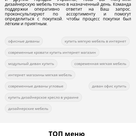
дизайнерскую мебель точно в назначенный день. Команда
поддержки оперативно ответит на Ваш запрос.
проконсультируют по ассортименту и помогут
определиться с покупкой. чтобы процесс покупки был
лёгким и приятным.
офисные диваны
купить мягкую мебель в интернет
современные кровати купить интернет магазин
модульный диван купить
современная мягкая мебель
интернет магазины мягкая мебель
современные диваны угловые
диван офис купить
купить дизайнерское кресло в украине
дизайнерские мебель
ТОП меню