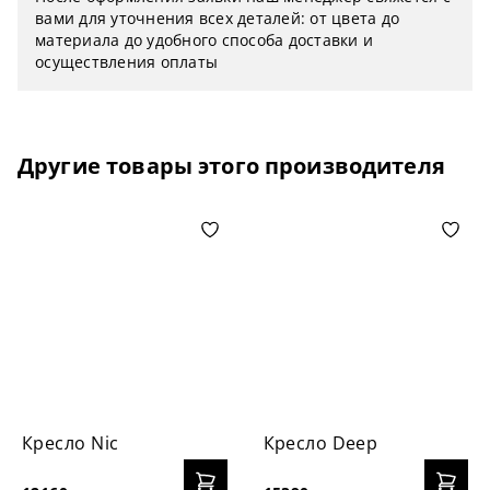
вами для уточнения всех деталей: от цвета до
материала до удобного способа доставки и
осуществления оплаты
Другие товары этого производителя
Кресло Nic
Кресло Deep