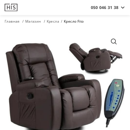
050 046 31 38
Главная
Магазин
Кресла
Кресло Fito