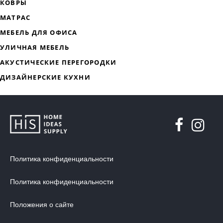
ДИЗАЙНЕРСКАЯ МЕБЕЛЬ
МЯГКАЯ МЕБЕЛЬ
ХРАНЕНИЕ
ДИЗАЙНЕРСКИЕ СТОЛЫ
ДЕКОР ДЛЯ ДОМА
Политика конфиденциальности
СТУЛЬЯ
Политика конфиденциальности
МЕБЕЛЬ В ДЕТСКУЮ
Положения о сайте
ВАННАЯ КОМНАТА