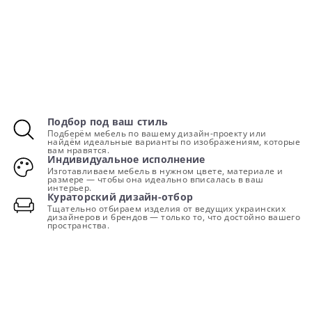
Подбор под ваш стиль
Подберём мебель по вашему дизайн-проекту или
найдём идеальные варианты по изображениям, которые
вам нравятся.
Индивидуальное исполнение
Изготавливаем мебель в нужном цвете, материале и
размере — чтобы она идеально вписалась в ваш
интерьер.
Кураторский дизайн-отбор
Тщательно отбираем изделия от ведущих украинских
дизайнеров и брендов — только то, что достойно вашего
пространства.