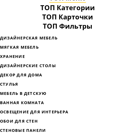
ТОП Категории
ТОП Карточки
ТОП Фильтры