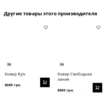
Другие товары этого производителя
Ковер Kyiv
Ковер Свободная
линия
8000 грн.
8000 грн.