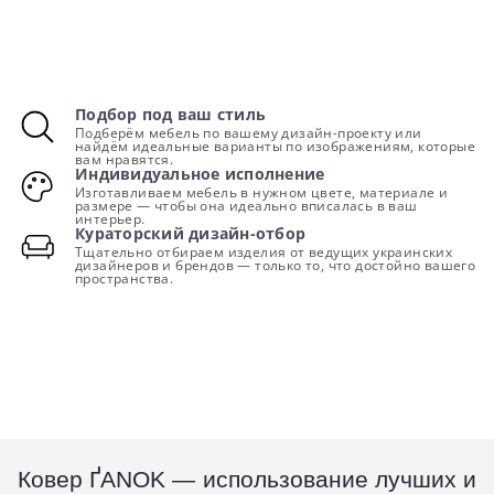
Подбор под ваш стиль
Подберём мебель по вашему дизайн-проекту или
найдём идеальные варианты по изображениям, которые
вам нравятся.
Индивидуальное исполнение
Изготавливаем мебель в нужном цвете, материале и
размере — чтобы она идеально вписалась в ваш
интерьер.
Кураторский дизайн-отбор
Тщательно отбираем изделия от ведущих украинских
дизайнеров и брендов — только то, что достойно вашего
пространства.
Ковер ҐANOK — использование лучших и