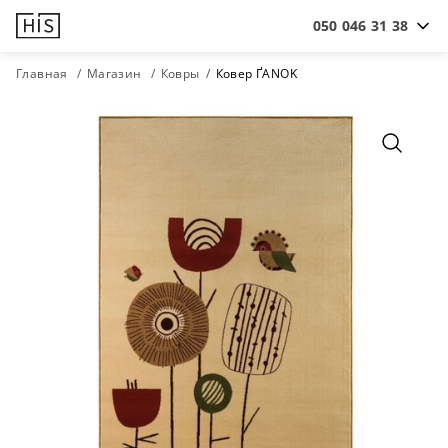
050 046 31 38
Главная
Магазин
Ковры
Ковер ҐANOK