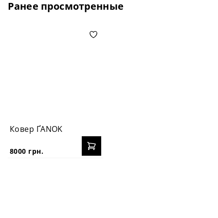
Ранее просмотренные
Ковер ҐANOK
8000 грн.