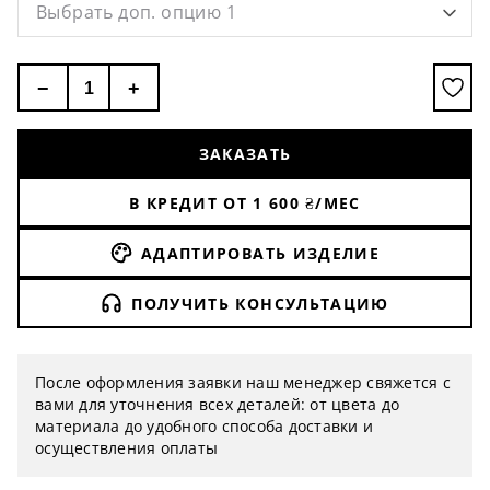
Выбрать доп. опцию 1
−
+
ЗАКАЗАТЬ
В КРЕДИТ ОТ
1 600
₴/МЕС
АДАПТИРОВАТЬ ИЗДЕЛИЕ
ПОЛУЧИТЬ КОНСУЛЬТАЦИЮ
После оформления заявки наш менеджер свяжется с
вами для уточнения всех деталей: от цвета до
материала до удобного способа доставки и
осуществления оплаты