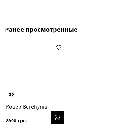
Ранее просмотренные
Ковер Berehynia
8900 грн.