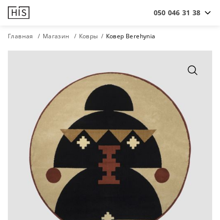
050 046 31 38
Главная
Магазин
Ковры
Ковер Berehynia