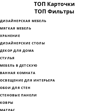
ТОП Карточки
ТОП Фильтры