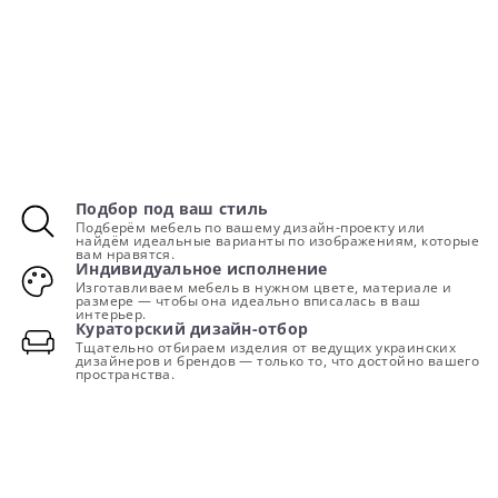
Подбор под ваш стиль
Подберём мебель по вашему дизайн-проекту или
найдём идеальные варианты по изображениям, которые
вам нравятся.
Индивидуальное исполнение
Изготавливаем мебель в нужном цвете, материале и
размере — чтобы она идеально вписалась в ваш
интерьер.
Кураторский дизайн-отбор
Тщательно отбираем изделия от ведущих украинских
дизайнеров и брендов — только то, что достойно вашего
пространства.