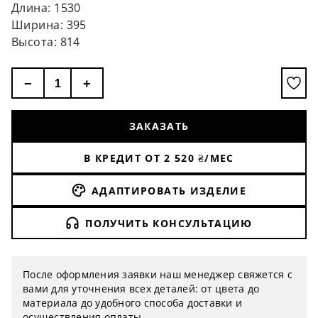
Длина: 1530
Ширина: 395
Высота: 814
−
+
ЗАКАЗАТЬ
В КРЕДИТ ОТ
2 520
₴/МЕС
АДАПТИРОВАТЬ ИЗДЕЛИЕ
ПОЛУЧИТЬ КОНСУЛЬТАЦИЮ
После оформления заявки наш менеджер свяжется с
вами для уточнения всех деталей: от цвета до
материала до удобного способа доставки и
осуществления оплаты