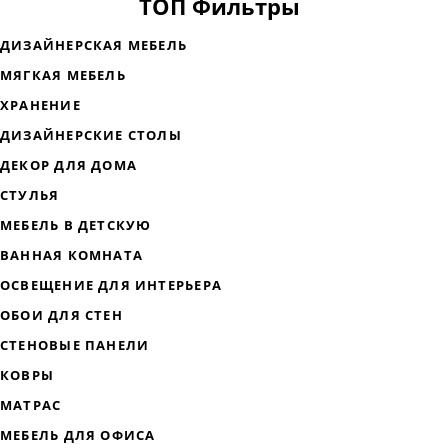
ТОП Фильтры