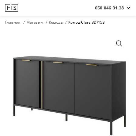
050 046 31 38
Главная
Магазин
Комоды
Комод Clars 3D/153