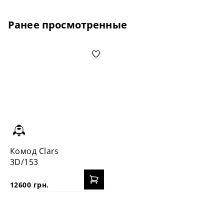
Ранее просмотренные
Комод Clars
3D/153
12600 грн.