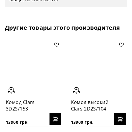
Другие товары этого производителя
Комод Clars
Комод высокий
3D2S/153
Clars 2D2S/104
13900 грн.
13900 грн.