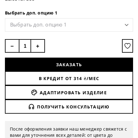
долговечных, стойких к выгоранию красок.
Выбрать доп. опцию 1
Выбрать доп. опцию 1
−
+
ЗАКАЗАТЬ
В КРЕДИТ ОТ
314
₴/МЕС
АДАПТИРОВАТЬ ИЗДЕЛИЕ
ПОЛУЧИТЬ КОНСУЛЬТАЦИЮ
После оформления заявки наш менеджер свяжется с
вами для уточнения всех деталей: от цвета до