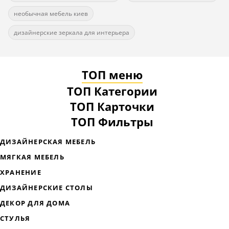
необычная мебель киев
дизайнерские зеркала для интерьера
ТОП меню
ТОП Категории
ТОП Карточки
ТОП Фильтры