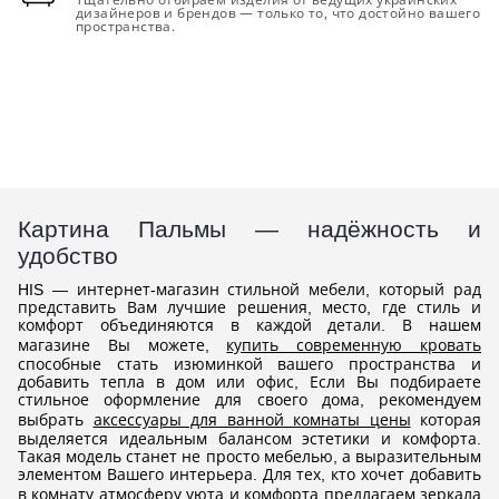
дизайнеров и брендов — только то, что достойно вашего
пространства.
Картина Пальмы — надёжность и
удобство
HIS — интернет-магазин стильной мебели, который рад
представить Вам лучшие решения, место, где стиль и
комфорт объединяются в каждой детали. В нашем
магазине Вы можете,
купить современную кровать
способные стать изюминкой вашего пространства и
добавить тепла в дом или офис, Если Вы подбираете
стильное оформление для своего дома, рекомендуем
выбрать
аксессуары для ванной комнаты цены
которая
выделяется идеальным балансом эстетики и комфорта.
Такая модель станет не просто мебелью, а выразительным
элементом Вашего интерьера. Для тех, кто хочет добавить
в комнату атмосферу уюта и комфорта предлагаем
зеркала