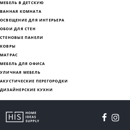
ДИЗАЙНЕРСКАЯ МЕБЕЛЬ
МЯГКАЯ МЕБЕЛЬ
ХРАНЕНИЕ
ДИЗАЙНЕРСКИЕ СТОЛЫ
ДЕКОР ДЛЯ ДОМА