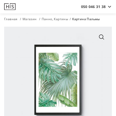
050 046 31 38
Главная
Магазин
Панно, Картины
Картина Пальмы