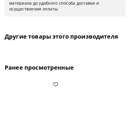
материала до удобного способа доставки и
осуществления оплаты
Другие товары этого производителя
Ранее просмотренные