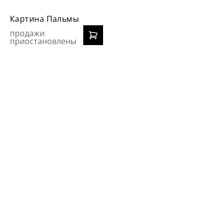
Картина Пальмы
продажи
приостановлены