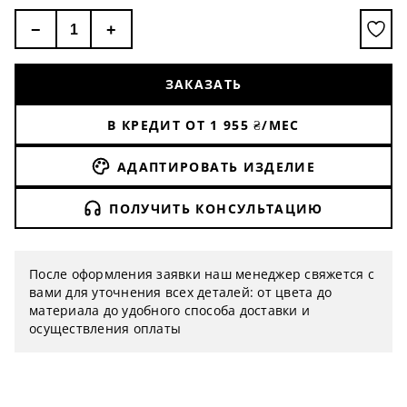
−
+
ЗАКАЗАТЬ
В КРЕДИТ ОТ
1 955
₴/МЕС
АДАПТИРОВАТЬ ИЗДЕЛИЕ
ПОЛУЧИТЬ КОНСУЛЬТАЦИЮ
После оформления заявки наш менеджер свяжется с
вами для уточнения всех деталей: от цвета до
материала до удобного способа доставки и
осуществления оплаты