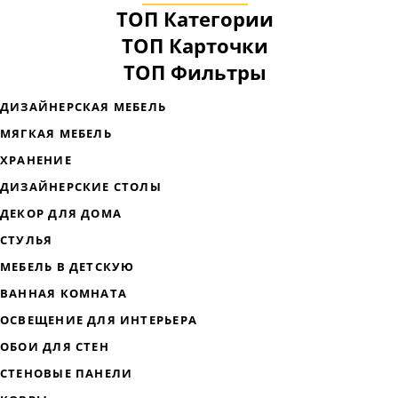
ТОП Категории
ТОП Карточки
ТОП Фильтры