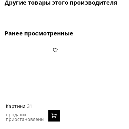
Другие товары этого производителя
Ранее просмотренные
Картина 31
продажи
приостановлены