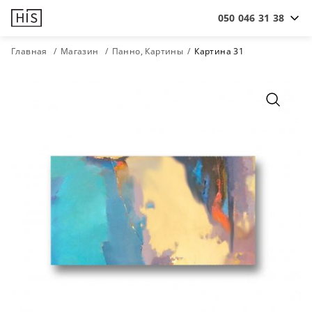
050 046 31 38
Главная
Магазин
Панно, Картины
Картина 31