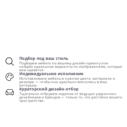
Подбор под ваш стиль
Подберём мебель по вашему дизайн-проекту или
найдём идеальные варианты по изображениям, которые
вам нравятся.
Индивидуальное исполнение
Изготавливаем мебель в нужном цвете, материале и
размере — чтобы она идеально вписалась в ваш
интерьер.
Кураторский дизайн-отбор
Тщательно отбираем изделия от ведущих украинских
дизайнеров и брендов — только то, что достойно вашего
пространства.