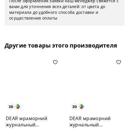
После оформления заявки наш менеджер свяжется с
вами для уточнения всех деталей: от цвета до
материала до удобного способа доставки и
осуществления оплаты
Другие товары этого производителя
DEAR мраморний
DEAR мраморний
журнальный
журнальный