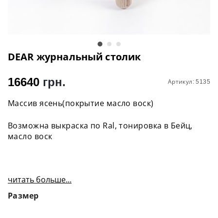
DEAR журнальный столик
16640
грн.
Артикул: 5135
Массив ясень(покрытие масло воск)
Возможна выкраска по Ral, тонировка в Бейц,
масло воск
читать больше...
Размер