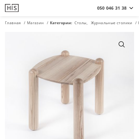
050 046 31 38
Главная
Магазин
Категории:
Столы
Журнальные столики