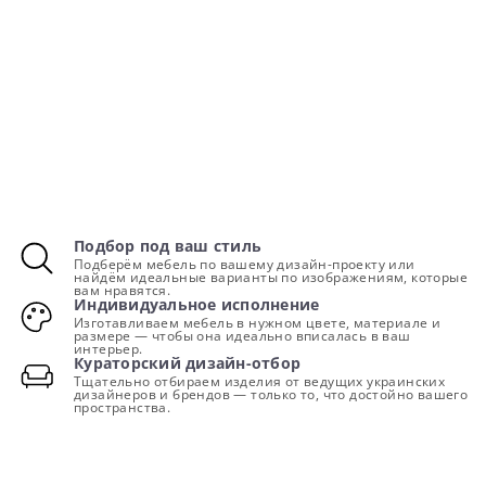
Подбор под ваш стиль
Подберём мебель по вашему дизайн-проекту или
найдём идеальные варианты по изображениям, которые
вам нравятся.
Индивидуальное исполнение
Изготавливаем мебель в нужном цвете, материале и
размере — чтобы она идеально вписалась в ваш
интерьер.
Кураторский дизайн-отбор
Тщательно отбираем изделия от ведущих украинских
дизайнеров и брендов — только то, что достойно вашего
пространства.