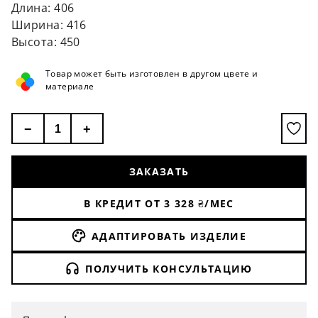
Длина: 406
Ширина: 416
Высота: 450
Товар может быть изготовлен в другом цвете и
материале
−
+
ЗАКАЗАТЬ
В КРЕДИТ ОТ
3 328
₴/МЕС
АДАПТИРОВАТЬ ИЗДЕЛИЕ
ПОЛУЧИТЬ КОНСУЛЬТАЦИЮ