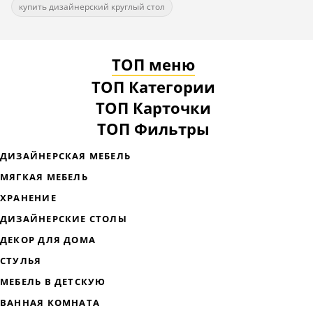
купить дизайнерский круглый стол
ТОП меню
ТОП Категории
ТОП Карточки
ТОП Фильтры