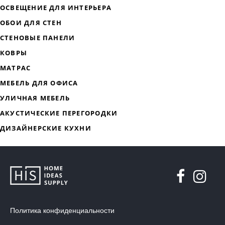
ДИЗАЙНЕРСКАЯ МЕБЕЛЬ
МЯГКАЯ МЕБЕЛЬ
ХРАНЕНИЕ
ДИЗАЙНЕРСКИЕ СТОЛЫ
Политика конфиденциальности
ДЕКОР ДЛЯ ДОМА