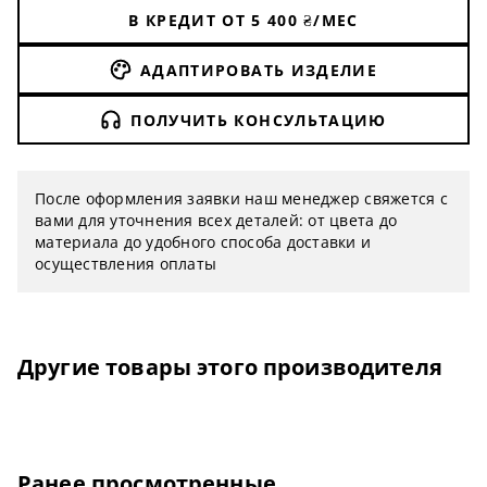
В КРЕДИТ ОТ
5 400
₴/МЕС
АДАПТИРОВАТЬ ИЗДЕЛИЕ
ПОЛУЧИТЬ КОНСУЛЬТАЦИЮ
После оформления заявки наш менеджер свяжется с
вами для уточнения всех деталей: от цвета до
материала до удобного способа доставки и
осуществления оплаты
Другие товары этого производителя
Ранее просмотренные