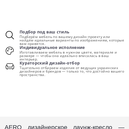
Подбор под ваш стиль
Подберём мебель по вашему дизайн-проекту или
найдём идеальные варианты по изображениям, которые
вам нравятся.
Индивидуальное исполнение
Изготавливаем мебель в нужном цвете, материале и
размере — чтобы она идеально вписалась в ваш
интерьер.
Кураторский дизайн-отбор
Тщательно отбираем изделия от ведущих украинских
дизайнеров и брендов — только то, что достойно вашего
пространства.
AERO дизайнерское лаунж-кресло —