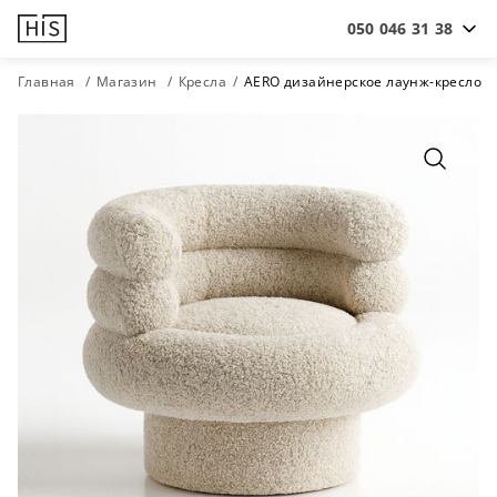
050 046 31 38
Главная
Магазин
Кресла
AERO дизайнерское лаунж-кресло