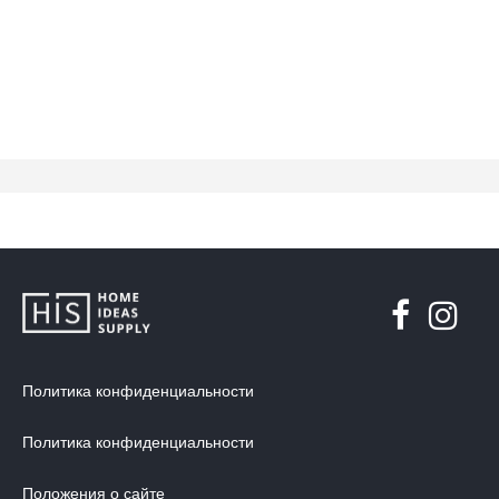
Политика конфиденциальности
Политика конфиденциальности
Положения о сайте