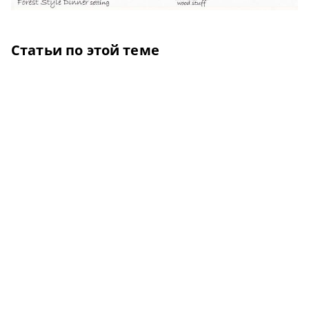
Статьи по этой теме