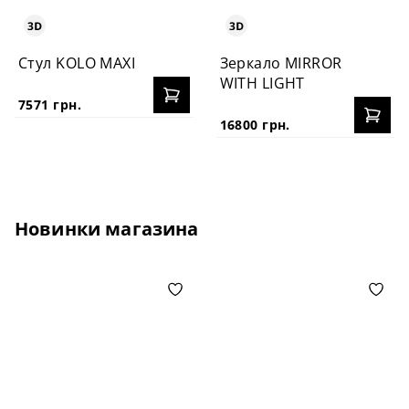
Стул KOLO MAXI
Зеркало MIRROR
WITH LIGHT
7571 грн.
16800 грн.
Новинки магазина