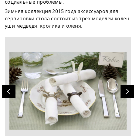
социальные проблемы.
Зимняя коллекция 2015 года аксессуаров для
сервировки стола состоит из трех моделей колец:
уши медведя, кролика и оленя.