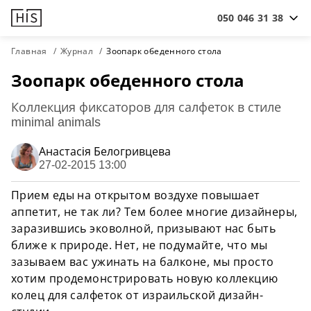
050 046 31 38
Главная
Журнал
Зоопарк обеденного стола
Зоопарк обеденного стола
Коллекция фиксаторов для салфеток в стиле
minimal animals
Анастасiя Белогривцева
27-02-2015 13:00
Прием еды на открытом воздухе повышает
аппетит, не так ли? Тем более многие дизайнеры,
заразившись эковолной, призывают нас быть
ближе к природе. Нет, не подумайте, что мы
зазываем вас ужинать на балконе, мы просто
хотим продемонстрировать новую коллекцию
колец для салфеток от израильской дизайн-