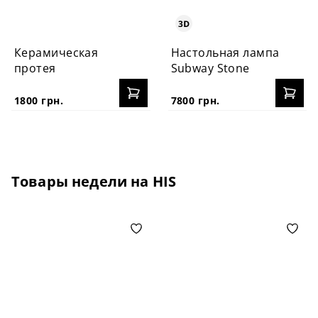
Керамическая
Настольная лампа
протея
Subway Stone
1800 грн.
7800 грн.
Товары недели на HIS