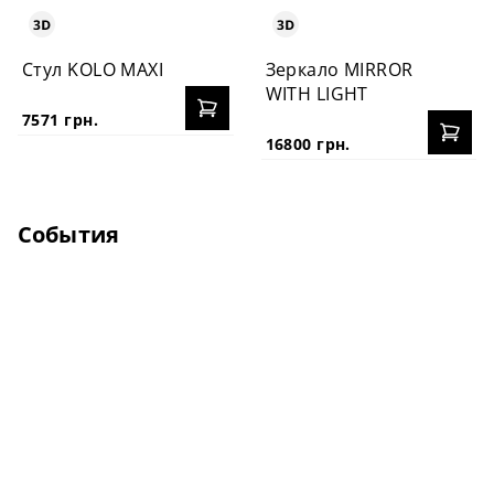
Стул KOLO MAXI
Зеркало MIRROR
WITH LIGHT
7571 грн.
16800 грн.
События