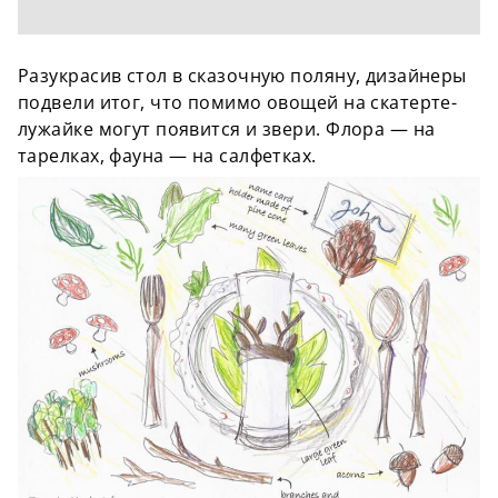
Разукрасив стол в сказочную поляну, дизайнеры
подвели итог, что помимо овощей на скатерте-
лужайке могут появится и звери. Флора — на
тарелках, фауна — на салфетках.