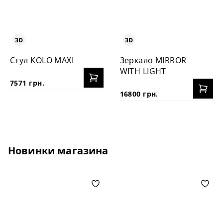
Стул KOLO MAXI
Зеркало MIRROR
WITH LIGHT
7571 грн.
16800 грн.
Новинки магазина