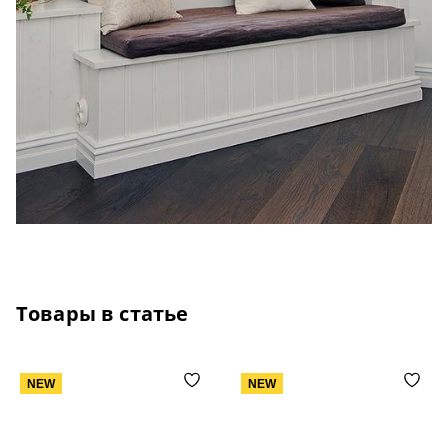
Товары в статье
NEW
NEW