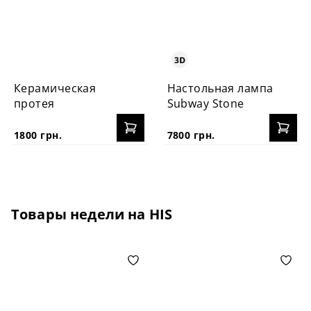
Керамическая
Настольная лампа
протея
Subway Stone
1800 грн.
7800 грн.
Товары недели на HIS