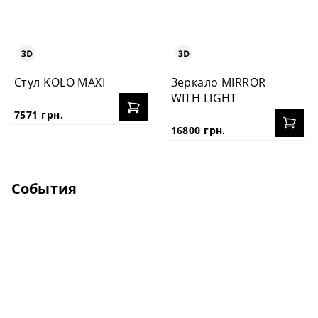
Стул KOLO MAXI
Зеркало MIRROR
WITH LIGHT
7571 грн.
16800 грн.
События