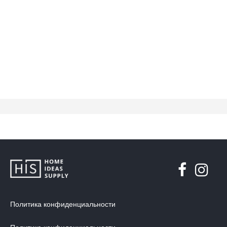
Политика конфиденциальности