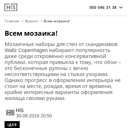
050 046 31 38
Главная
Журнал
Всем мозаика!
Всем мозаика!
Мозаичные наборы для стен от скандинавов
Wallz Copenhagen набирают популярность
даже среди откровенно консервативной
публики, которая привыкла к тому, что обои –
это бесконечные рулоны с вечно
несоответствующими на стыках узорами.
Однако прогресс в оформлении интерьера не
стоит на месте, рождая, время от времени,
крайне интересные варианты оформления
жилища своими руками.
HIS
30-06-2016 20:50
ІДЕЯ