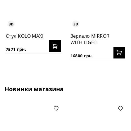
Стул KOLO MAXI
Зеркало MIRROR
WITH LIGHT
7571 грн.
16800 грн.
Новинки магазина