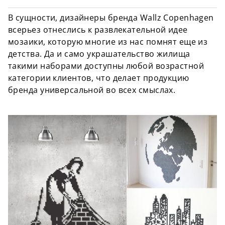
В сущности, дизайнеры бренда Wallz Copenhagen
всерьез отнеслись к развлекательной идее
мозаики, которую многие из нас помнят еще из
детства. Да и само украшательство жилища
такими наборами доступны любой возрастной
категории клиентов, что делает продукцию
бренда универсальной во всех смыслах.