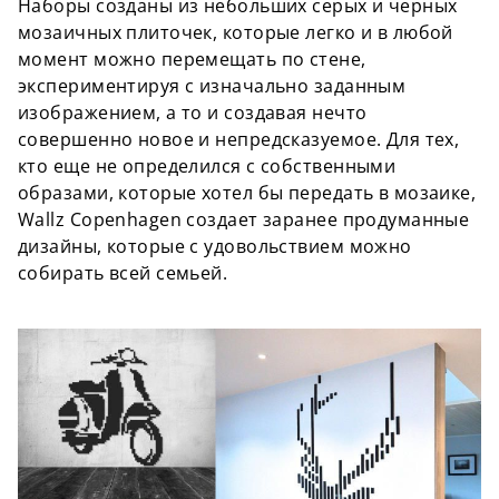
Наборы созданы из небольших серых и черных
мозаичных плиточек, которые легко и в любой
момент можно перемещать по стене,
экспериментируя с изначально заданным
изображением, а то и создавая нечто
совершенно новое и непредсказуемое. Для тех,
кто еще не определился с собственными
образами, которые хотел бы передать в мозаике,
Wallz Copenhagen создает заранее продуманные
дизайны, которые с удовольствием можно
собирать всей семьей.