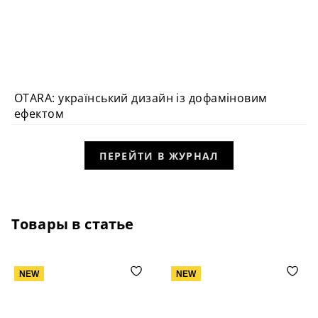
OTARA: український дизайн із дофаміновим
ефектом
ПЕРЕЙТИ В ЖУРНАЛ
Товары в статье
NEW
NEW