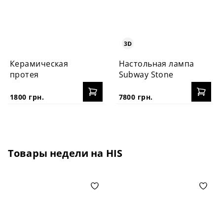
Керамическая
Настольная лампа
протея
Subway Stone
1800 грн.
7800 грн.
Товары недели на HIS