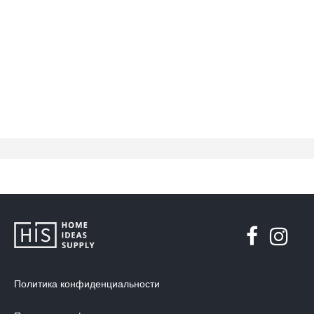
Политика конфиденциальности