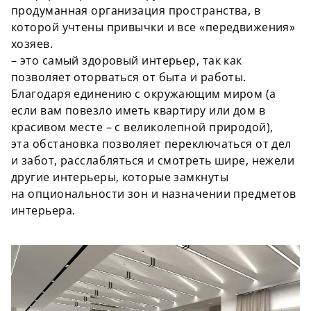
продуманная организация пространства, в
которой учтены привычки и все «передвижения»
хозяев.
– это самый здоровый интерьер, так как
позволяет оторваться от быта и работы
.
Благодаря единению с окружающим миром (а
если вам повезло иметь квартиру или дом в
красивом месте – с великолепной природой),
эта
обстановка
позволяет переключаться от дел
и забот, расслабляться и смотреть
шире
, нежели
другие интерьеры, которые замкнуты
на
опциональности
зон и назначении предметов
интерьера.