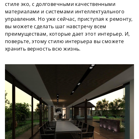
стиле эко, с долговечными качественными
материалами и системами интеллектуального
управления. Но уже сейчас, приступая к ремонту,
вы можете сделать шаг навстречу всем
преимуществам, которые дает этот интерьер. И,
поверьте, этому стилю интерьера вы сможете
хранить верность всю жизнь.