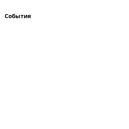
События