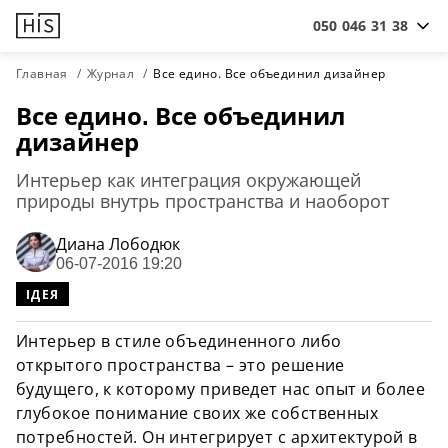
050 046 31 38
Главная
Журнал
Все едино. Все объединил дизайнер
Все едино. Все объединил
дизайнер
Интерьер как интеграция окружающей
природы внутрь пространства и наоборот
Диана Лободюк
06-07-2016 19:20
ІДЕЯ
Интерьер в стиле объединенного либо
открытого пространства – это решение
будущего, к которому приведет нас опыт и более
глубокое понимание своих же собственных
потребностей. Он интегрирует с архитектурой в