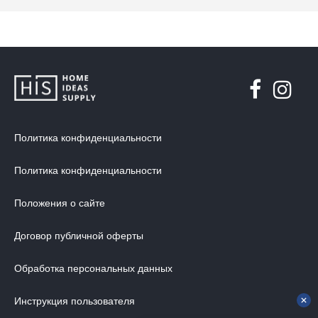
Политика конфиденциальности
Политика конфиденциальности
Положения о сайте
Договор публичной оферты
Обработка персональных данных
Инструкция пользователя