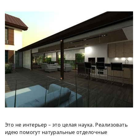
Это не интерьер – это целая наука. Реализовать
идею
помогут
натуральные отделочные