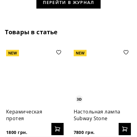
ПЕРЕЙТИ В ЖУРНАЛ
Товары в статье
NEW
NEW
Керамическая
Настольная лампа
протея
Subway Stone
1800 грн.
7800 грн.