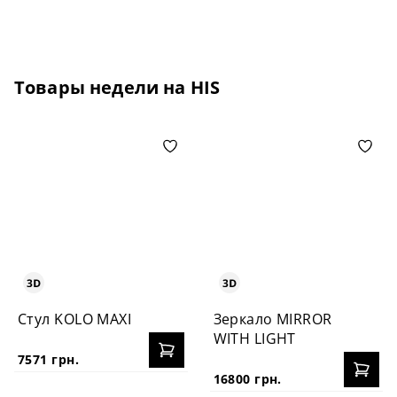
Товары недели на HIS
Стул KOLO MAXI
Зеркало MIRROR
WITH LIGHT
7571 грн.
16800 грн.