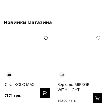
Новинки магазина
Стул KOLO MAXI
Зеркало MIRROR
WITH LIGHT
7571 грн.
16800 грн.