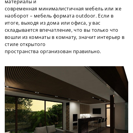
материалы и
современная
минималистичная
мебель или же
наоборот – мебель формата
outdoor
. Если в
итоге, выходя из дома или офиса, у вас
складывается впечатление, что вы только что
вошли из комнаты в комнату, значит интерьер в
стиле открытого
пространства
организован
правильно.