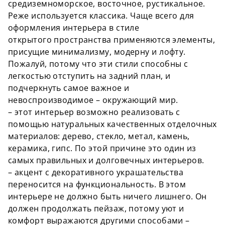
средиземноморское, восточное,
рустикальное
.
Реже
используется
классика. Чаще всего для
оформления интерьера в стиле
открытого
пространства
применяются элементы,
присущие минимализму, модерну и лофту.
Пожалуй, потому что эти стили способны с
легкостью отступить на задний план, и
подчеркнуть самое важное и
невоспроизводимое – окружающий мир.
– этот интерьер возможно реализовать с
помощью натуральных качественных отделочных
материалов: дерево, стекло, метал, камень,
керамика, гипс. По этой причине это один из
самых правильных и долговечных интерьеров.
– акцент с декоративного украшательства
переносится на функциональность. В этом
интерьере не должно быть ничего лишнего. Он
должен продолжать пейзаж
, потому уют и
комфорт выражаются другими способами –