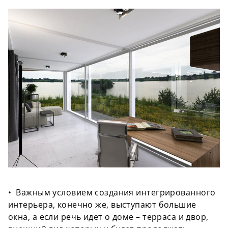
•
Важным условием создания интегрированного
интерьера, конечно же, выступают большие
окна, а если речь идет о доме – терраса и двор,