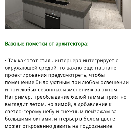
Важные пометки от архитектора:
• Так как этот стиль интерьера интегрирует с
окружающей средой, то важно еще на этапе
проектирования предусмотреть, чтобы
помещение было уютным при любом освещении
и при любых сезонных изменениях за окном.
Например, преобладание белой гаммы приятно
выглядит летом, но зимой, в добавление к
светло-серому небу и снежным пейзажам за
большими окнами, интерьер в белом цвете
может откровенно давить на подсознание.