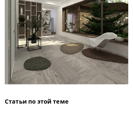
Статьи по этой теме