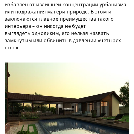
избавлен от излишней концентрации урбанизма
или подражания матери природе. В этом и
заключаются главное преимущества такого
интерьера – он никогда не будет
выглядеть
одноликим
, его нельзя назвать
замкнутым или обвинить в давлении «четырех
стен».