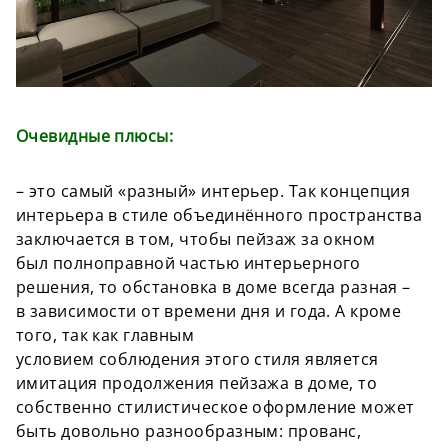
Очевидные плюсы:
– это самый «разный» интерьер. Так концепция
интерьера в стиле объединённого
пространства
заключается в том, чтобы пейзаж за окном
был
полноправной
частью интерьерного
решения, то обстановка в доме всегда разная –
в
зависимости
от времени дня и года. А кроме
того, так как главным
условием
соблюдения
этого стиля является
имитация продолжения пейзажа в доме, то
собственно стилистическое оформление может
быть довольно
разнообразным
: прованс,