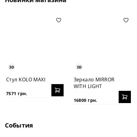
Стул KOLO MAXI
Зеркало MIRROR
WITH LIGHT
7571 грн.
16800 грн.
События