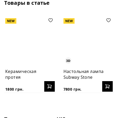
Товары в статье
NEW
NEW
Керамическая
Настольная лампа
протея
Subway Stone
1800 грн.
7800 грн.