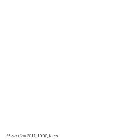
25 октября 2017, 19:00,
Киев
СОБЫТИЕ