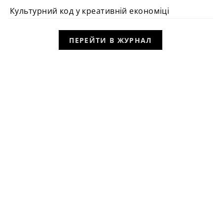
Культурний код у креативній економіці
ПЕРЕЙТИ В ЖУРНАЛ