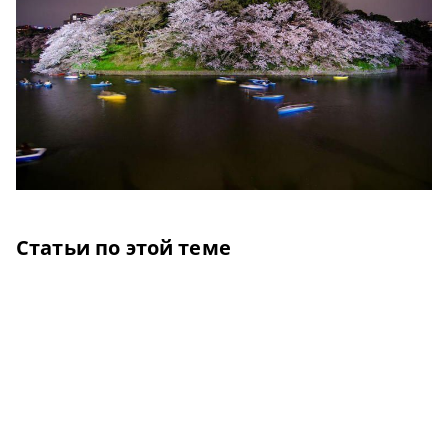
Статьи по этой теме