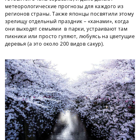
метеорологические прогнозы для каждого из
регионов страны. Также японцы посвятили этому
зрелищу отдельный праздник – «ханами», когда
они выходят семьями в парки, устраивают там
пикники или просто гуляют, любуясь на цветущие
деревья (а это около 200 видов сакур).