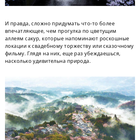
И правда, сложно придумать что-то более
впечатляющее, чем прогулка по цветущим
аллеям сакур, которые напоминают роскошные
локации к свадебному торжеству или сказочному
фильму. Глядя на них, еще раз убеждаешься,
насколько удивительна природа.