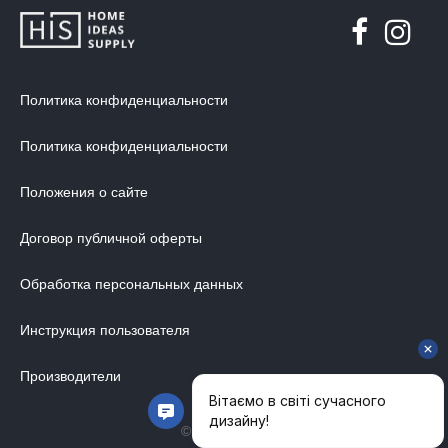
Политика конфиденциальности
Политика конфиденциальности
Положения о сайте
Договор публичной оферты
Обработка персональных данных
Инструкция пользователя
Производители
© 2014-2026