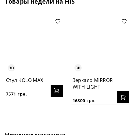
Товары недели на HIS
Стул KOLO MAXI
Зеркало MIRROR
WITH LIGHT
7571 грн.
16800 грн.
Новинки магазина