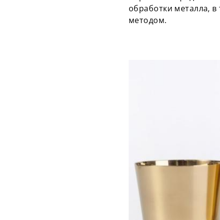
обработки металла, в
методом.