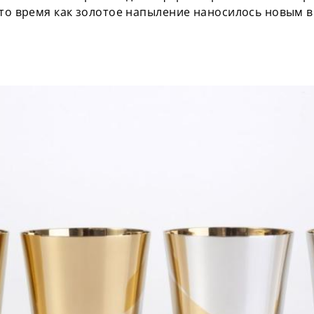
 то время как золотое напыление наносилось новым