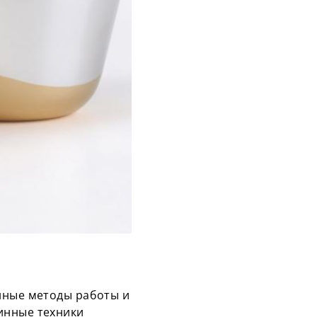
нные методы работы и
инные техники