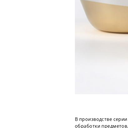
В производстве серии
обработки предметов.