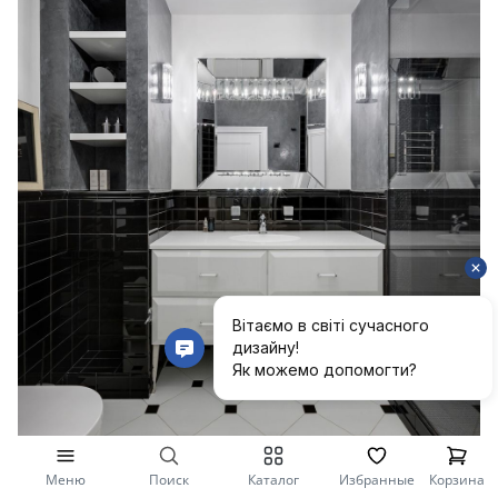
Меню
Поиск
Каталог
Избранные
Корзина