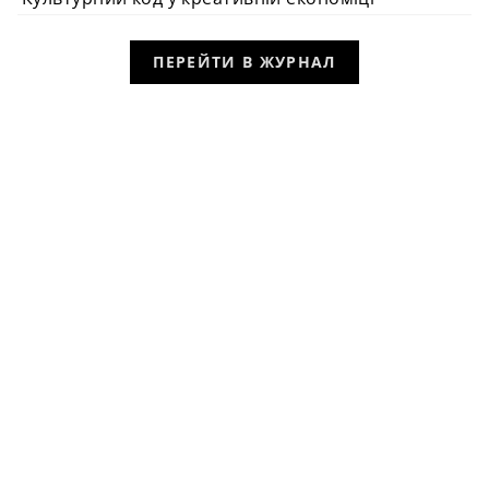
ПЕРЕЙТИ В ЖУРНАЛ