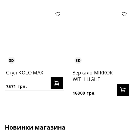
Стул KOLO MAXI
Зеркало MIRROR
WITH LIGHT
7571 грн.
16800 грн.
Новинки магазина