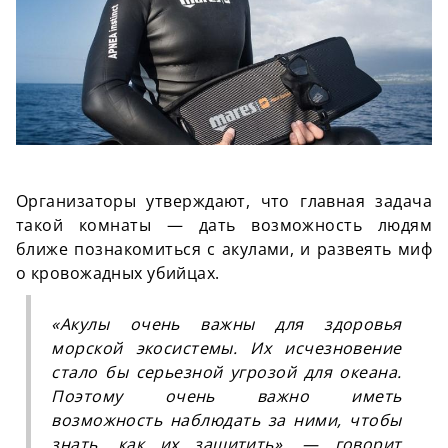
Организаторы утверждают, что главная задача
такой комнаты — дать возможность людям
ближе познакомиться с акулами, и развеять миф
о кровожадных убийцах.
«Акулы очень важны для здоровья
морской экосистемы. Их исчезновение
стало бы серьезной угрозой для океана.
Поэтому очень важно иметь
возможность наблюдать за ними, чтобы
знать, как их защитить», — говорит