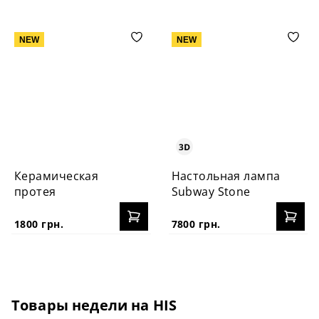
NEW
NEW
Керамическая
Настольная лампа
протея
Subway Stone
1800 грн.
7800 грн.
Товары недели на HIS