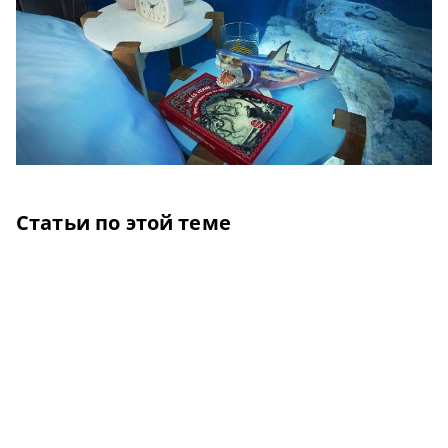
Статьи по этой теме