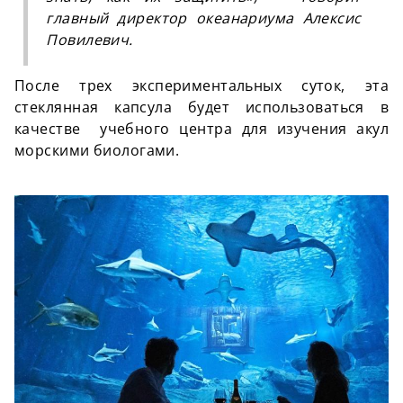
главный директор океанариума Алексис
Повилевич.
После трех экспериментальных суток, эта
стеклянная капсула будет использоваться в
качестве учебного центра для изучения акул
морскими биологами.