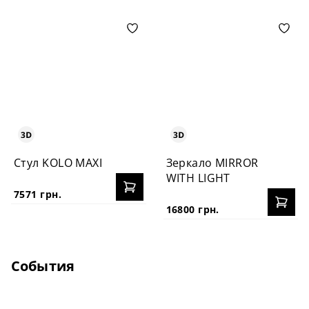
Стул KOLO MAXI
Зеркало MIRROR
WITH LIGHT
7571 грн.
16800 грн.
События