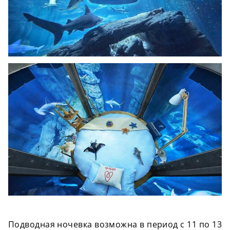
Подводная ночевка возможна в период с 11 по 13