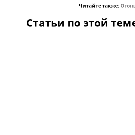
Читайте также:
Огонь
Статьи по этой тем