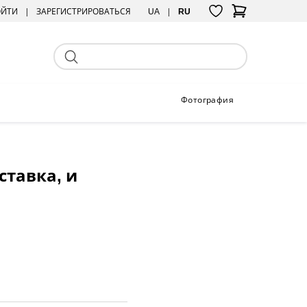
ОЙТИ
ЗАРЕГИСТРИРОВАТЬСЯ
UA
RU
Фотография
ставка, и