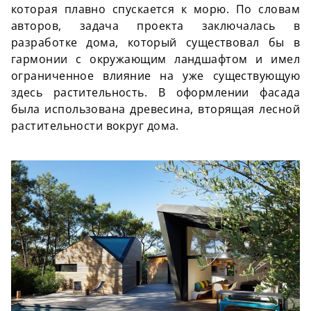
которая плавно спускается к морю. По словам
авторов, задача проекта заключалась в
разработке дома, который существовал бы в
гармонии с окружающим ландшафтом и имел
ограниченное влияние на уже существующую
здесь растительность. В оформлении фасада
была использована древесина, вторящая лесной
растительности вокруг дома.