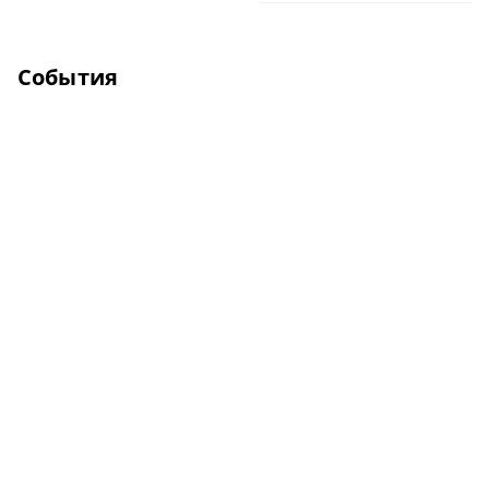
События