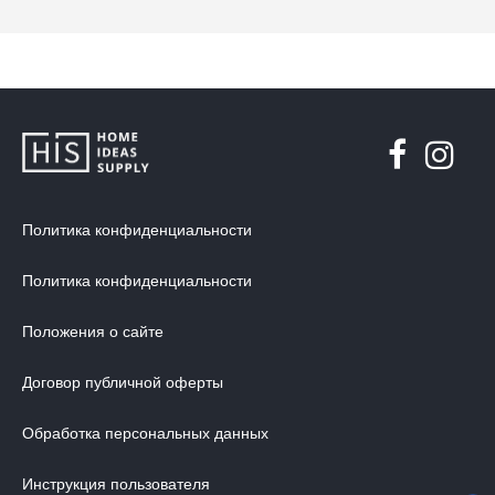
Политика конфиденциальности
Политика конфиденциальности
Положения о сайте
Договор публичной оферты
Обработка персональных данных
Инструкция пользователя