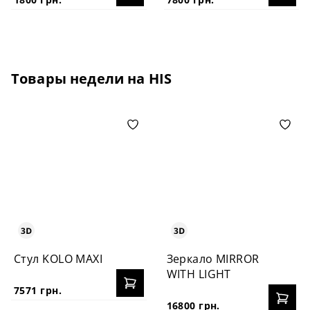
Товары недели на HIS
Стул KOLO MAXI
Зеркало MIRROR
WITH LIGHT
7571 грн.
16800 грн.