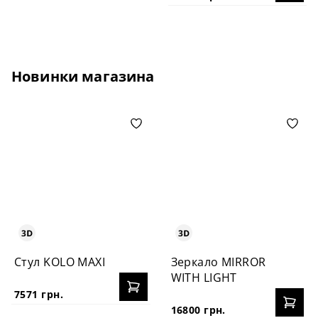
Новинки магазина
Стул KOLO MAXI
Зеркало MIRROR
WITH LIGHT
7571 грн.
16800 грн.