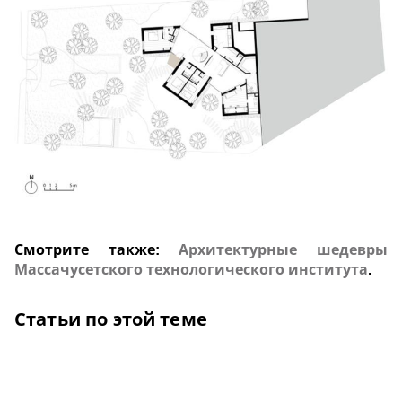
Смотрите также:
Архитектурные шедевры
Массачусетского технологического института
.
Статьи по этой теме