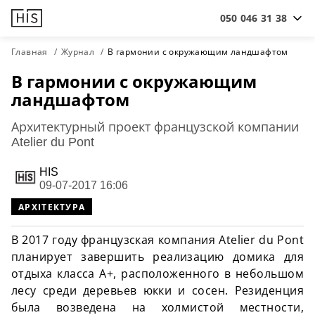
050 046 31 38
Главная
Журнал
В гармонии с окружающим ландшафтом
В гармонии с окружающим
ландшафтом
Архитектурный проект французской компании
Atelier du Pont
HIS
09-07-2017 16:06
АРХІТЕКТУРА
В 2017 году французская компания Atelier du Pont
планирует завершить реализацию домика для
отдыха класса А+, расположенного в небольшом
лесу среди деревьев юкки и сосен. Резиденция
была возведена на холмистой местности,