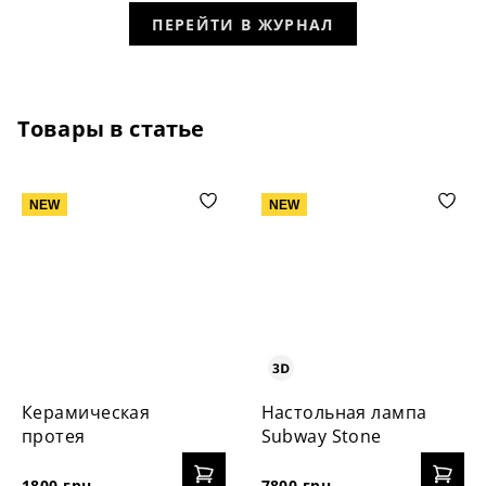
ПЕРЕЙТИ В ЖУРНАЛ
Товары в статье
NEW
NEW
Керамическая
Настольная лампа
протея
Subway Stone
1800 грн.
7800 грн.