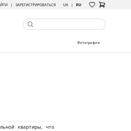
ОЙТИ
ЗАРЕГИСТРИРОВАТЬСЯ
UA
RU
Фотография
льной квартиры, что