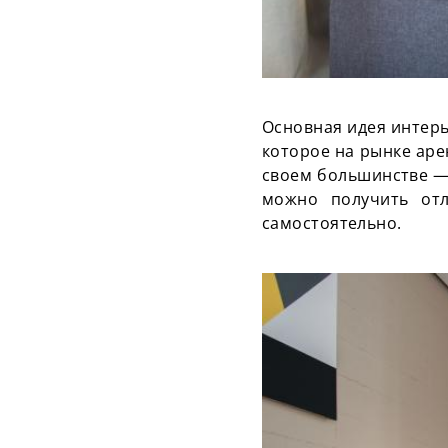
Основная идея интерь
которое на рынке аре
своем большинстве —
можно получить отл
самостоятельно.