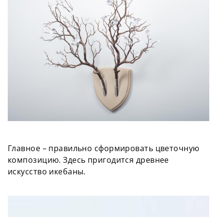
Главное – правильно сформировать цветочную
композицию. Здесь пригодится древнее
искусство икебаны.