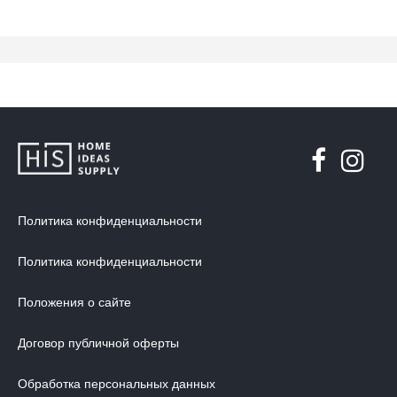
Политика конфиденциальности
Политика конфиденциальности
Положения о сайте
Договор публичной оферты
Обработка персональных данных