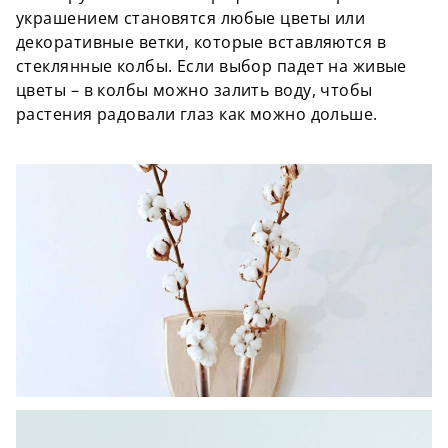
украшением становятся любые цветы или
декоративные ветки, которые вставляются в
стеклянные колбы. Если выбор падет на живые
цветы – в колбы можно залить воду, чтобы
растения радовали глаз как можно дольше.