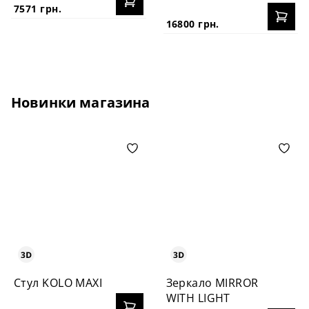
7571 грн.
16800 грн.
Новинки магазина
Стул KOLO MAXI
Зеркало MIRROR
WITH LIGHT