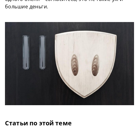
большие деньги.
Статьи по этой теме