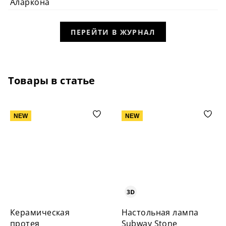
Аларкона
ПЕРЕЙТИ В ЖУРНАЛ
Товары в статье
NEW
NEW
Керамическая
Настольная лампа
протея
Subway Stone