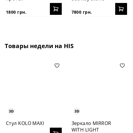
1800 грн.
7800 грн.
Товары недели на HIS
Стул KOLO MAXI
Зеркало MIRROR
WITH LIGHT