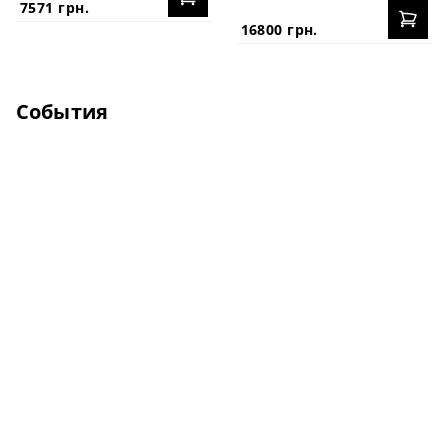
7571 грн.
16800 грн.
События