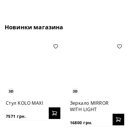
Новинки магазина
Стул KOLO MAXI
Зеркало MIRROR
WITH LIGHT
7571 грн.
16800 грн.