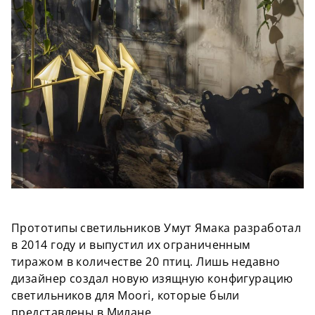
Прототипы светильников Умут Ямака разработал
в 2014 году и выпустил их ограниченным
тиражом в количестве 20 птиц. Лишь недавно
дизайнер создал новую изящную конфигурацию
светильников для Moori, которые были
представлены в Милане.