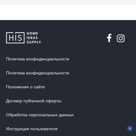
Политика конфиденциальности
Политика конфиденциальности
Положения о сайте
Договор публичной оферты
Обработка персональных данных
Инструкция пользователя