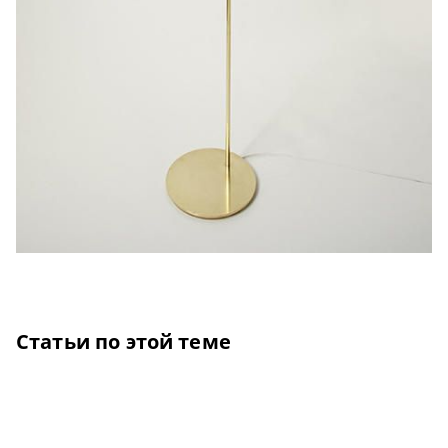
Статьи по этой теме