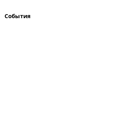
События