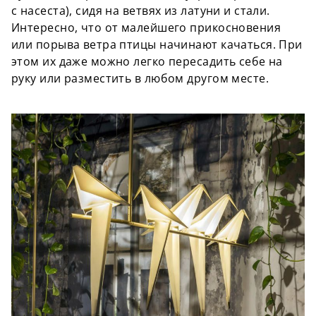
с насеста), сидя на ветвях из латуни и стали.
Интересно, что от малейшего прикосновения
или порыва ветра птицы начинают качаться. При
этом их даже можно легко пересадить себе на
руку или разместить в любом другом месте.