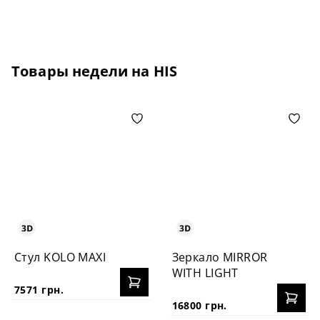
Товары недели на HIS
Стул KOLO MAXI
Зеркало MIRROR
WITH LIGHT
7571 грн.
16800 грн.