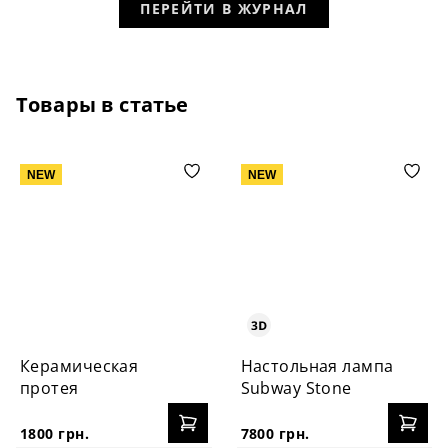
ПЕРЕЙТИ В ЖУРНАЛ
Товары в статье
NEW
NEW
Керамическая
Настольная лампа
протея
Subway Stone
1800 грн.
7800 грн.