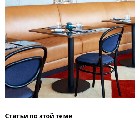
Статьи по этой теме