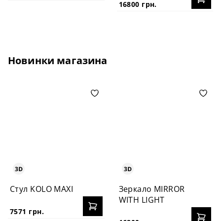
16800 грн.
Новинки магазина
Стул KOLO MAXI
Зеркало MIRROR
WITH LIGHT
7571 грн.