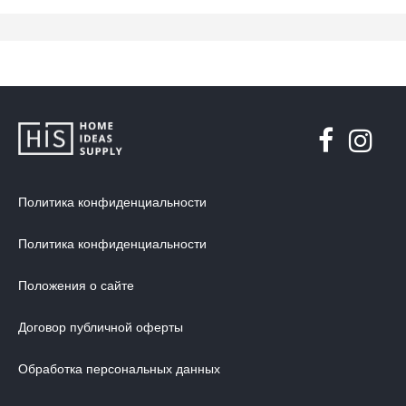
Политика конфиденциальности
Политика конфиденциальности
Положения о сайте
Договор публичной оферты
Обработка персональных данных