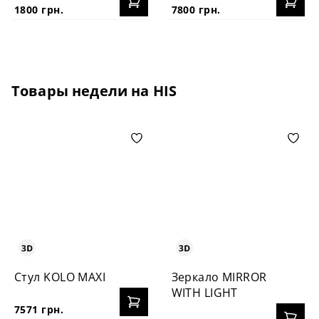
1800 грн.
7800 грн.
Товары недели на HIS
Стул KOLO MAXI
Зеркало MIRROR
WITH LIGHT
7571 грн.