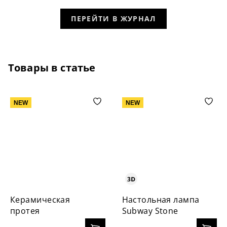
ПЕРЕЙТИ В ЖУРНАЛ
Товары в статье
NEW
NEW
Керамическая
Настольная лампа
протея
Subway Stone