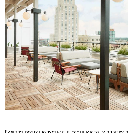
Будівля розташовується в серці міста, у зв'язку з