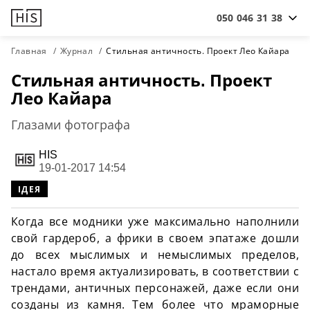
050 046 31 38
Главная
Журнал
Стильная античность. Проект Лео Кайара
Стильная античность. Проект
Лео Кайара
Глазами фотографа
HIS
19-01-2017 14:54
ІДЕЯ
Когда все модники уже максимально наполнили
свой гардероб, а фрики в своем эпатаже дошли
до всех мыслимых и немыслимых пределов,
настало время актуализировать, в соответствии с
трендами, античных персонажей, даже если они
созданы из камня. Тем более что мраморные