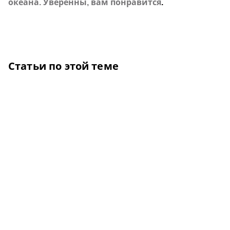
океана. Уверенны, вам понравится
.
Статьи по этой теме