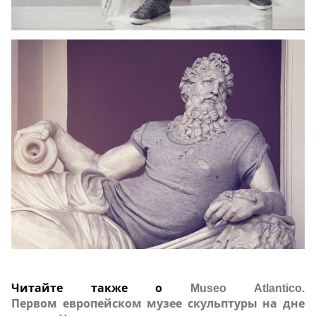
Читайте также о
Museo Atlantico.
Первом европейском музее скульптуры на дне