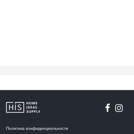
Политика конфиденциальности