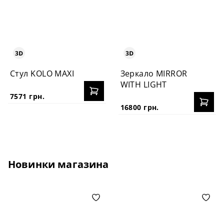
Стул KOLO MAXI
Зеркало MIRROR
WITH LIGHT
7571 грн.
16800 грн.
Новинки магазина