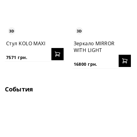
Стул KOLO MAXI
Зеркало MIRROR
WITH LIGHT
7571 грн.
16800 грн.
События