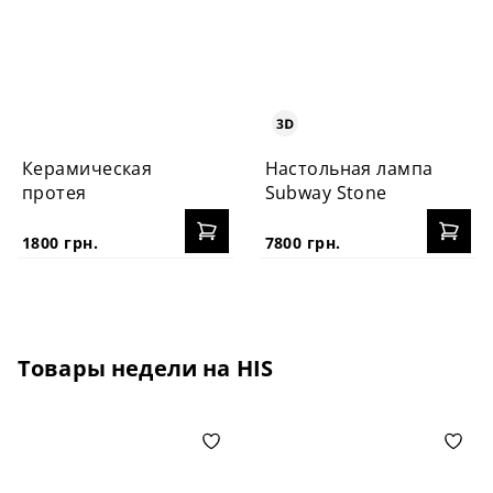
Керамическая
Настольная лампа
протея
Subway Stone
1800 грн.
7800 грн.
Товары недели на HIS