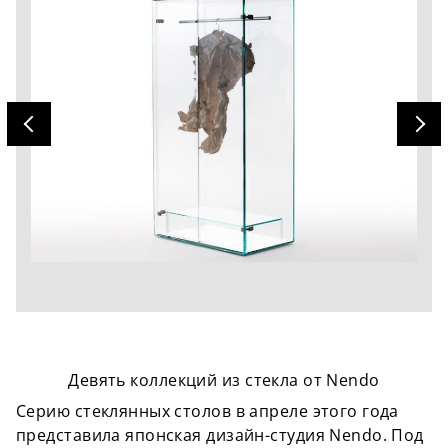
Девять коллекций из стекла от Nendo
Серию стеклянных столов в апреле этого года
представила
японская дизайн-студия Nendo. Под