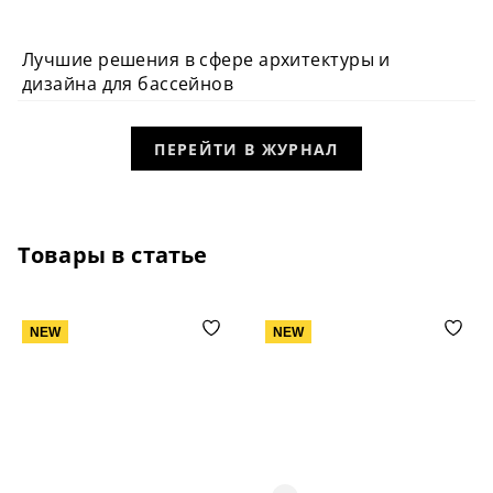
Лучшие решения в сфере архитектуры и
ОГЛЯД
дизайна для бассейнов
ПЕРЕЙТИ В ЖУРНАЛ
Товары в статье
NEW
NEW