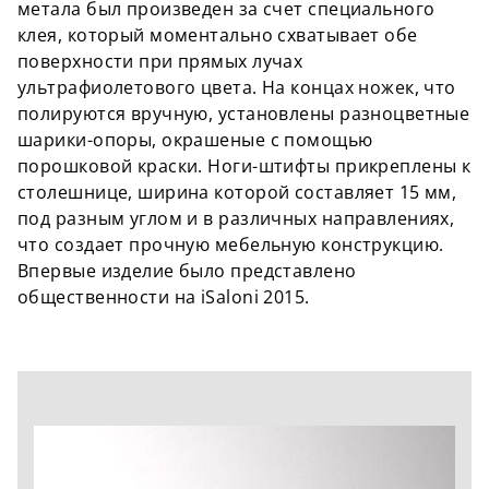
метала был произведен за счет специального
клея, который моментально схватывает обе
поверхности при прямых лучах
ультрафиолетового цвета. На концах ножек, что
полируются вручную, установлены разноцветные
шарики-опоры, окрашеные с помощью
порошковой краски. Ноги-штифты прикреплены к
столешнице, ширина которой составляет 15 мм,
под разным углом и в различных направлениях,
что создает прочную мебельную конструкцию.
Впервые изделие было представлено
общественности на iSaloni 2015.