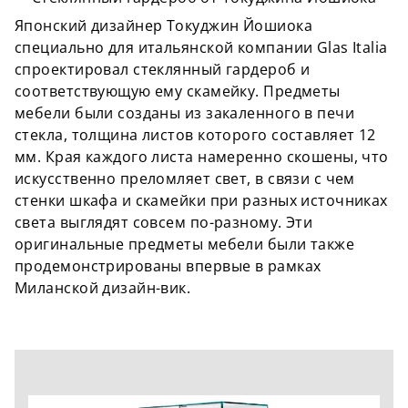
Японский дизайнер Токуджин Йошиока
специально для итальянской компании Glas Italia
спроектировал стеклянный гардероб и
соответствующую ему скамейку. Предметы
мебели были созданы из закаленного в печи
стекла, толщина листов которого составляет 12
мм. Края каждого листа намеренно скошены, что
искусственно преломляет свет, в связи с чем
стенки шкафа и скамейки при разных источниках
света выглядят совсем по-разному. Эти
оригинальные предметы мебели были также
продемонстрированы впервые в рамках
Миланской дизайн-вик.