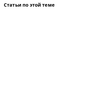
Статьи по этой теме