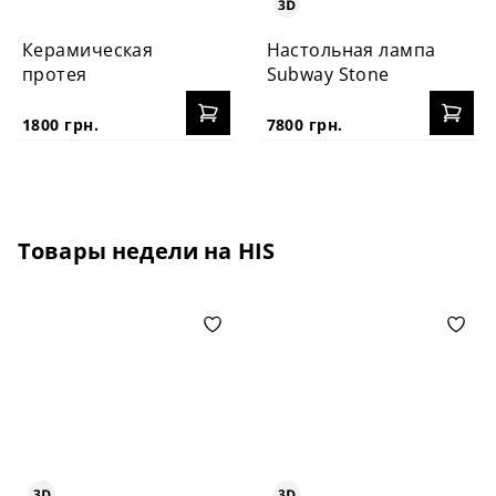
Керамическая
Настольная лампа
протея
Subway Stone
1800 грн.
7800 грн.
Товары недели на HIS