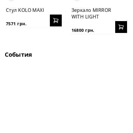
Стул KOLO MAXI
Зеркало MIRROR
WITH LIGHT
7571 грн.
16800 грн.
События