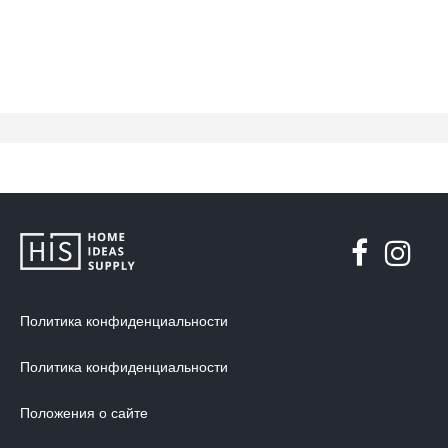
Политика конфиденциальности
Политика конфиденциальности
Положения о сайте