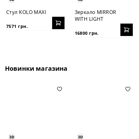
Стул KOLO MAXI
Зеркало MIRROR
WITH LIGHT
7571 грн.
16800 грн.
Новинки магазина