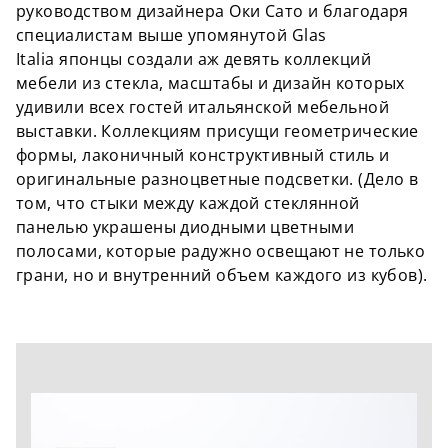
руководством дизайнера Оки Сато и благодаря
специалистам выше упомянутой Glas
Italia японцы создали аж девять коллекций
мебели из стекла, масштабы и дизайн которых
удивили всех гостей итальянской мебельной
выставки. Коллекциям присущи геометрические
формы, лаконичный конструктивный стиль и
оригинальные разноцветные подсветки. (Дело в
том, что стыки между каждой стеклянной
панелью украшены диодными цветными
полосами, которые радужно освещают не только
грани, но и внутренний объем каждого из кубов).