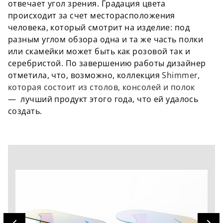
отвечает угол зрения. Градация цвета
происходит за счет месторасположения
человека, который смотрит на изделие: под
разным углом обзора одна и та же часть полки
или скамейки может быть как розовой так и
серебристой. По завершению работы дизайнер
отметила, что, возможно, коллекция
Shimmer,
которая состоит из столов, консолей и полок
— лучший продукт этого года, что ей удалось
создать.