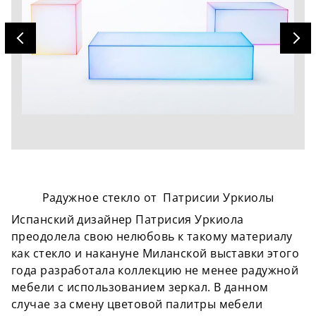
Радужное стекло от Патрисии Уркиолы
Испанский дизайнер Патрисия Уркиола
преодолела свою нелюбовь к такому материалу
как стекло и накануне Миланской выставки этого
года разработала коллекцию не менее радужной
мебели с использованием зеркал. В данном
случае за смену цветовой палитры мебели