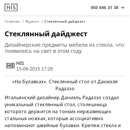
050 046 31 38
Главная
Журнал
Стеклянный дайджест
Стеклянный дайджест
Дизайнерские предметы мебели из стекла, что
появились на свет в этом году
HIS
15-06-2015 17:28
«На булавках». Стеклянный стол от Даниэля
Радаззо
Итальянский дизайнер Даниэль Радаззо создал
уникальный стеклянный стол, столешница
которого держится на тонких нержавеющих
стальных ножках, которые ассоциативно
напоминают швейные булавки. Крепеж стекла и