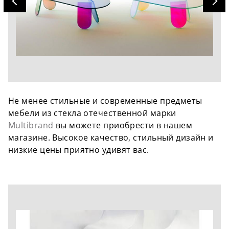
Не менее стильные и современные предметы
мебели из стекла отечественной марки
Multibrand
вы можете приобрести в нашем
магазине. Высокое качество, стильный дизайн и
низкие цены приятно удивят вас.