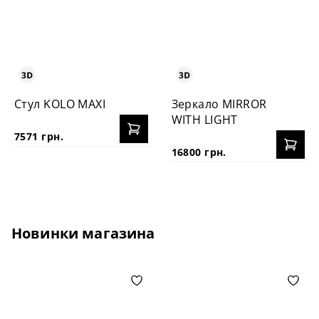
Стул KOLO MAXI
Зеркало MIRROR
WITH LIGHT
7571 грн.
16800 грн.
Новинки магазина