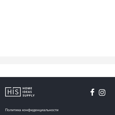
Политика конфиденциальности