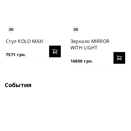
Стул KOLO MAXI
Зеркало MIRROR
WITH LIGHT
7571 грн.
16800 грн.
События