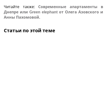
Читайте также:
Современные апартаменты в
Днепре или Green elephant от Олега Азовского и
Анны Пахомовой
.
Статьи по этой теме