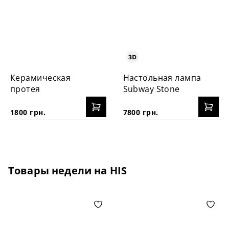
Керамическая
Настольная лампа
протея
Subway Stone
1800 грн.
7800 грн.
Товары недели на HIS