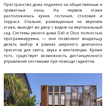
Пространство дома поделено на общественные и
приватные зоны. На первом этаже
расположилась кухня, гостиная, столовая и
терраса. Спальни, размещенные на верхнем
этаже, выходят во двор с видом на вертикальный
сад. Системы умного дома Dali и Cbus полностью
программируемы, — они позволяют владельцу
делать выбор в рамках широкого диапазона
пресетов для света, звука и вентиляции. Кроме
того, существует возможность дистанционного
управления системами при помощи гаджетов.