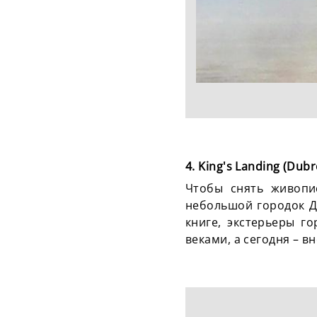
4. King's Landing (Dubr
Чтобы снять живопи
небольшой городок Д
книге, экстерьеры г
веками, а сегодня – 