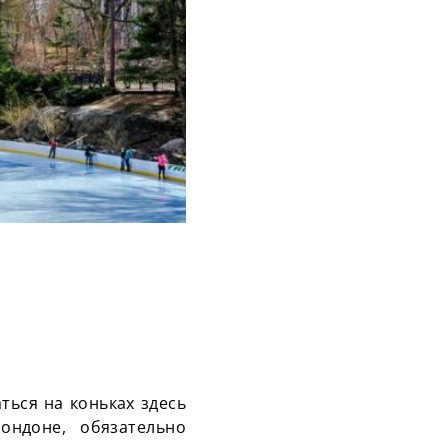
ться на коньках здесь
ондоне, обязательно