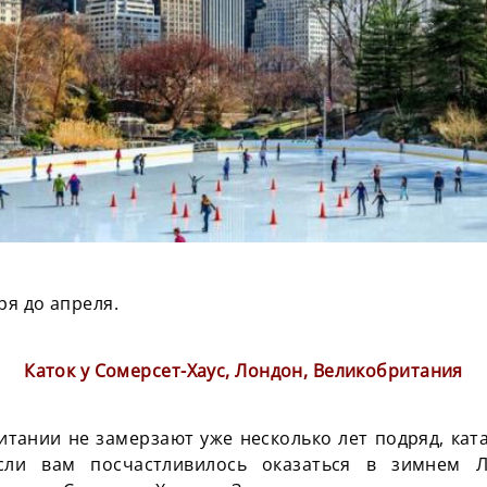
ря до апреля.
Каток у Сомерсет-Хаус, Лондон, Великобритания
итании не замерзают уже несколько лет подряд, ката
сли вам посчастливилось оказаться в зимнем Л