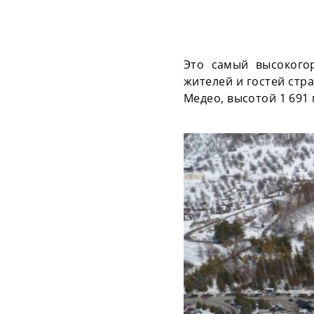
Это самый высокого
жителей и гостей стр
Медео, высотой 1 691 