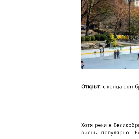
Открыт:
с конца октяб
Хотя реки в Великобр
очень популярно. Е