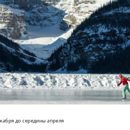
кабря до середины апреля