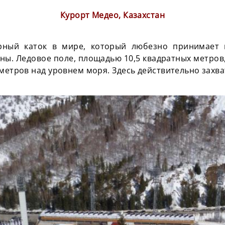
Курорт Медео, Казахстан
рный каток в мире, который любезно принимает 
аны. Ледовое поле, площадью 10,5 квадратных метров
метров над уровнем моря. Здесь действительно захва