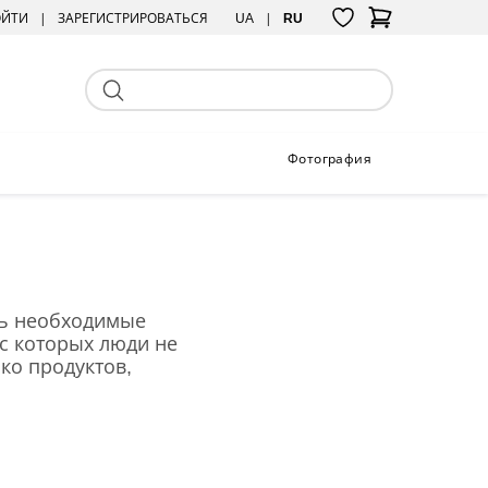
ОЙТИ
ЗАРЕГИСТРИРОВАТЬСЯ
UA
RU
Фотография
ть необходимые
 с которых люди не
ко продуктов,