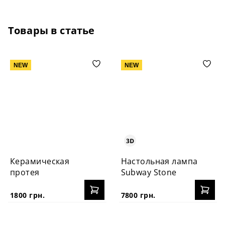
Товары в статье
NEW
NEW
Керамическая
Настольная лампа
протея
Subway Stone
1800 грн.
7800 грн.