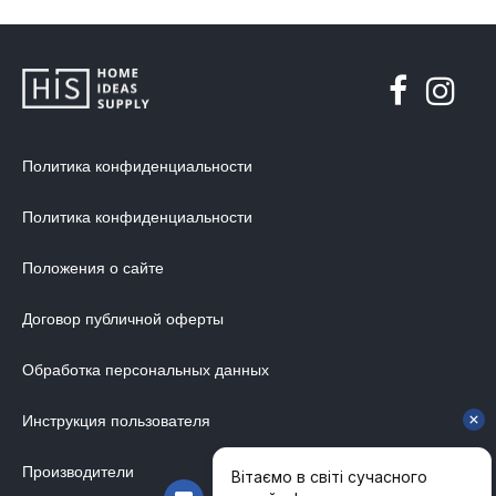
Политика конфиденциальности
Политика конфиденциальности
Положения о сайте
Договор публичной оферты
Обработка персональных данных
Инструкция пользователя
Производители