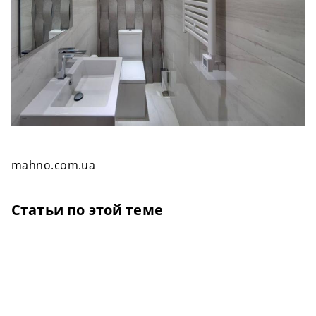
mahno.com.ua
Статьи по этой теме