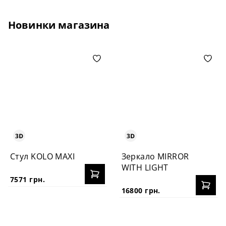
Новинки магазина
Стул KOLO MAXI
Зеркало MIRROR
WITH LIGHT
7571 грн.
16800 грн.