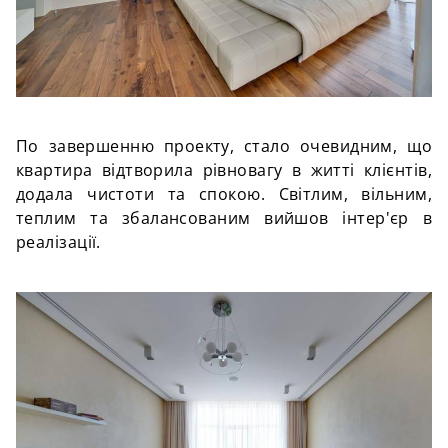
По завершенню проекту, стало очевидним, що
квартира відтворила рівновагу в житті клієнтів,
додала чистоти та спокою. Світлим, вільним,
теплим та збалансованим вийшов інтер'єр в
реалізації.