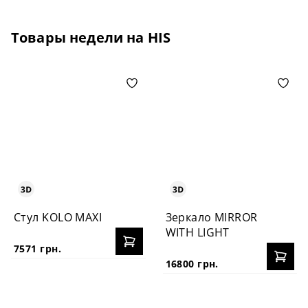
Товары недели на HIS
Стул KOLO MAXI
Зеркало MIRROR
WITH LIGHT
7571 грн.
16800 грн.