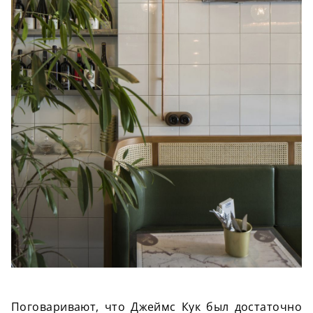
Поговаривают, что Джеймс Кук был достаточно