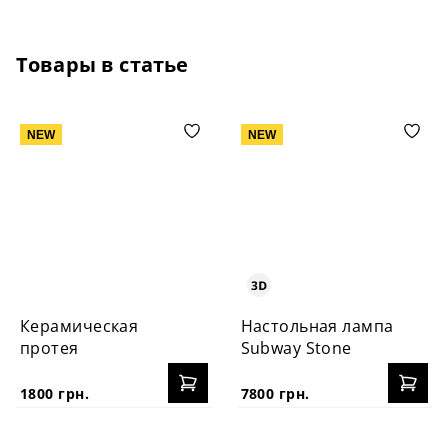
Товары в статье
NEW
NEW
Керамическая
Настольная лампа
протея
Subway Stone
1800 грн.
7800 грн.