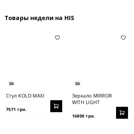
Товары недели на HIS
Стул KOLO MAXI
Зеркало MIRROR
WITH LIGHT
7571 грн.
16800 грн.