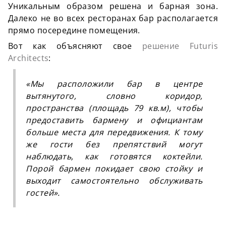
Уникальным образом решена и барная зона.
Далеко не во всех ресторанах бар располагается
прямо посередине помещения.
Вот как объясняют свое
решение Futuris
Architects
:
«Мы расположили бар в центре
вытянутого, словно коридор,
пространства (площадь 79 кв.м), чтобы
предоставить бармену и официантам
больше места для передвижения. К тому
же гости без препятствий могут
наблюдать, как готовятся коктейли.
Порой бармен покидает свою стойку и
выходит самостоятельно обслуживать
гостей».