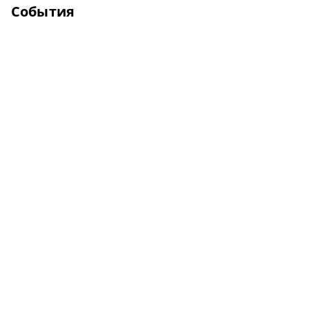
События