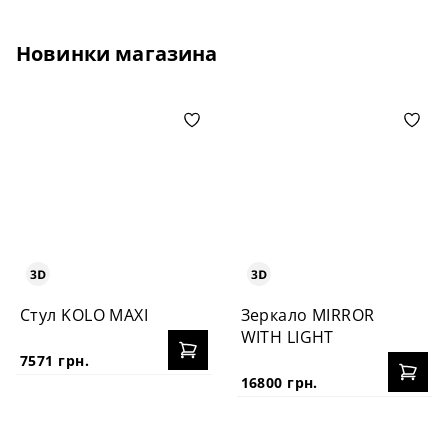
Новинки магазина
Стул KOLO MAXI
Зеркало MIRROR
WITH LIGHT
7571 грн.
16800 грн.