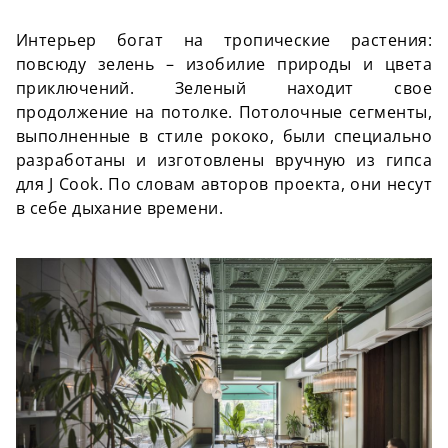
Интерьер богат на тропические растения:
повсюду зелень – изобилие природы и цвета
приключений. Зеленый находит свое
продолжение на потолке. Потолочные сегменты,
выполненные в стиле рококо, были специально
разработаны и изготовлены вручную из гипса
для J Cook. По словам авторов проекта, они несут
в себе дыхание времени.