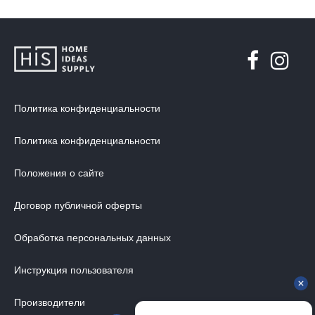
Политика конфиденциальности
Политика конфиденциальности
Положения о сайте
Договор публичной оферты
Обработка персональных данных
Инструкция пользователя
Производители