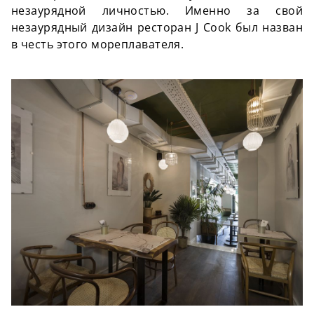
незаурядной личностью. Именно за свой
незаурядный дизайн ресторан J Cook был назван
в честь этого мореплавателя.