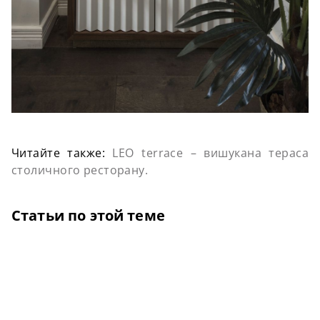
Читайте также:
LEO terrace – вишукана тераса
столичного ресторану.
Статьи по этой теме