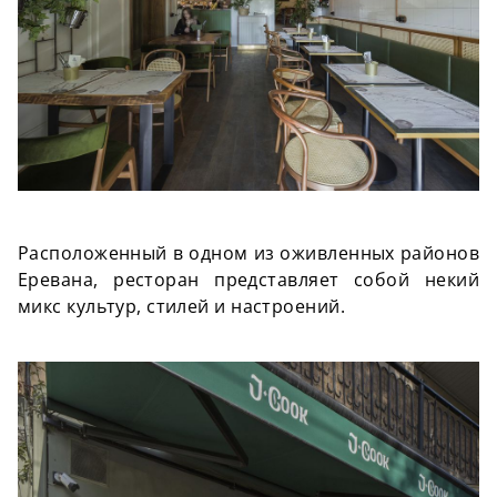
Расположенный в одном из оживленных районов
Еревана, ресторан представляет собой некий
микс культур, стилей и настроений.