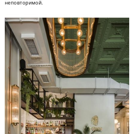
неповторимой.