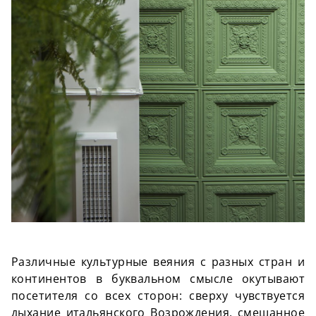
Различные культурные веяния с разных стран и
континентов в буквальном смысле окутывают
посетителя со всех сторон: сверху чувствуется
дыхание итальянского Возрождения, смешанное