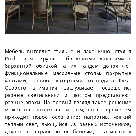
Мебель выглядит стильно и лаконично: стулья
Rush гармонируют с бордовыми диванами с
бархатной обивкой, а их тандем дополняют
функциональные массивные столы, покрытые
картами, словно скатертями, господина Кука.
Особого внимания заслуживает освещение:
разные светильники и люстры представляют
разные эпохи. На первый взгляд такое решение
может показаться хаотичным, но со временем
приходит новое осознание: напротив, мягкий
теплый свет, льющийся из разных источников,
делает пространство особенным, а атмосферу