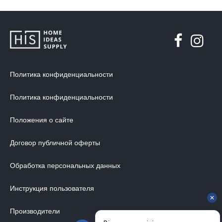
Политика конфиденциальности
Политика конфиденциальности
Положения о сайте
Договор публичной оферты
Обработка персональных данных
Инструкция пользователя
Производители