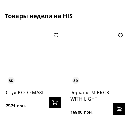
Товары недели на HIS
Стул KOLO MAXI
Зеркало MIRROR
WITH LIGHT
7571 грн.
16800 грн.