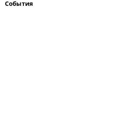
События