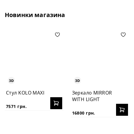
Новинки магазина
Стул KOLO MAXI
Зеркало MIRROR
WITH LIGHT
7571 грн.
16800 грн.