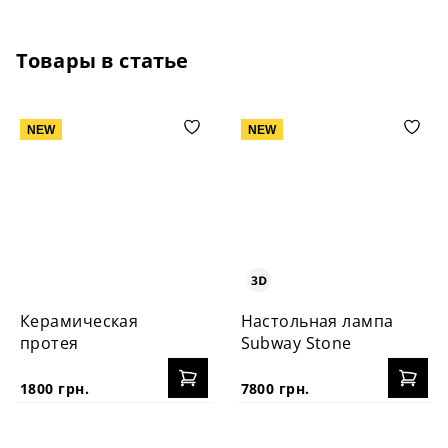
Товары в статье
NEW
NEW
Керамическая
Настольная лампа
протея
Subway Stone
1800 грн.
7800 грн.