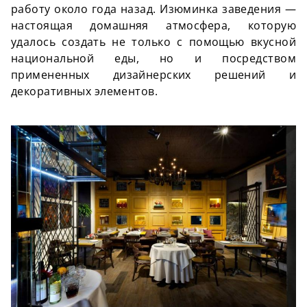
работу около года назад. Изюминка заведения —
настоящая домашняя атмосфера, которую
удалось создать не только с помощью вкусной
национальной еды, но и посредством
примененных дизайнерских решений и
декоративных элементов.