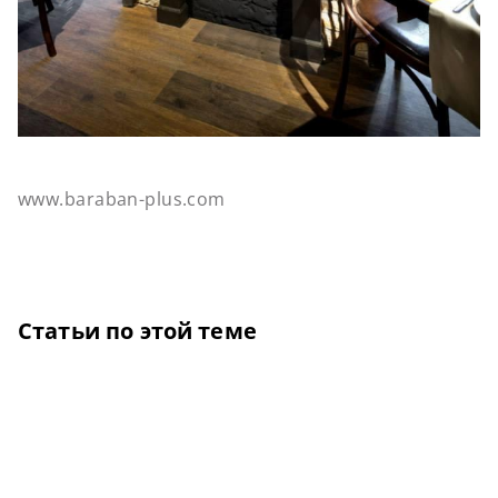
www.baraban-plus.com
Статьи по этой теме