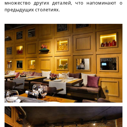
множество других деталей, что напоминают о
предыдущих столетиях.