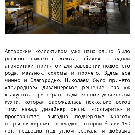
Авторским коллективом уже изначально было
решено: никакого золота, обилия народной
атрибутики, принятой для заведений подобного
рода, мазанок, соломы и прочего. Здесь все
чинно и благородно. Николаем было принято
«природное» дизайнерское решение: раз уж
«Галушко» − ресторан традиционной украинской
кухни, которая зарождалась несколько веков
тому назад, дизайнер решил «состарить» и
пространство, выгодно подчеркнув красоту
открытой кирпичной кладки, которой более 150
лет, подвесив под углом зеркала и добавив