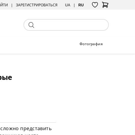
ОЙТИ
ЗАРЕГИСТРИРОВАТЬСЯ
UA
RU
Фотография
рые
 сложно представить