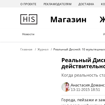
О ПРОЕКТЕ
РЕКЛАМОДАТЕЛЯМ
ДОСТАВКА
К
Магазин
Новости
Главная
Журнал
Реальный Дисней: 10 мультяшных
Реальный Дис
действительн
Когда реальность ст
Анастасия Доманс
13-11-2015 18:51
Города, пейзажи и за