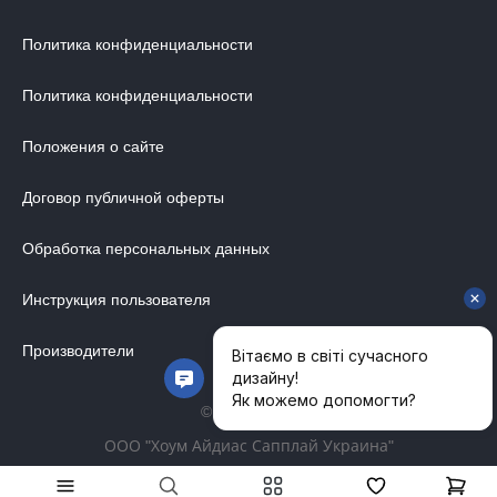
Политика конфиденциальности
Политика конфиденциальности
Положения о сайте
Договор публичной оферты
Обработка персональных данных
Инструкция пользователя
Производители
© 2014-2026
ООО "Хоум Айдиас Сапплай Украина"