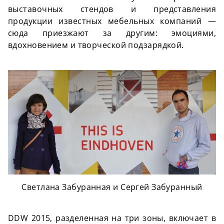
выставочных стендов и представления
продукции известных мебельных компаний —
сюда приезжают за другим: эмоциями,
вдохновением и творческой подзарядкой.
Светлана Забуранная и Сергей Забуранный
DDW 2015, разделенная на три зоны, включает в