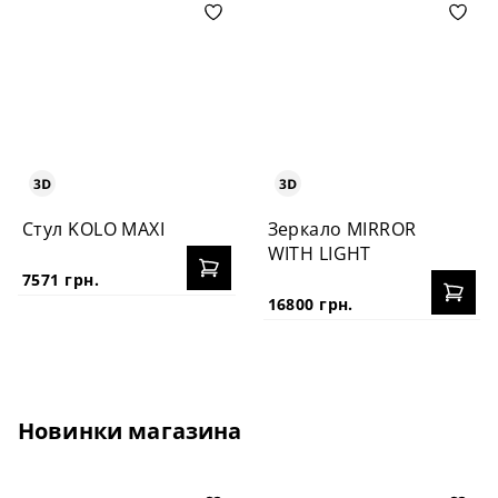
Стул KOLO MAXI
Зеркало MIRROR
WITH LIGHT
7571 грн.
16800 грн.
Новинки магазина