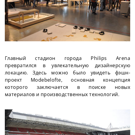
Главный стадион города Philips Arena
превратился в увлекательную дизайнерскую
локацию. Здесь можно было увидеть фэшн-
проект Modebelofte, основная концепция
которого заключается в поиске новых
материалов и производственных технологий.