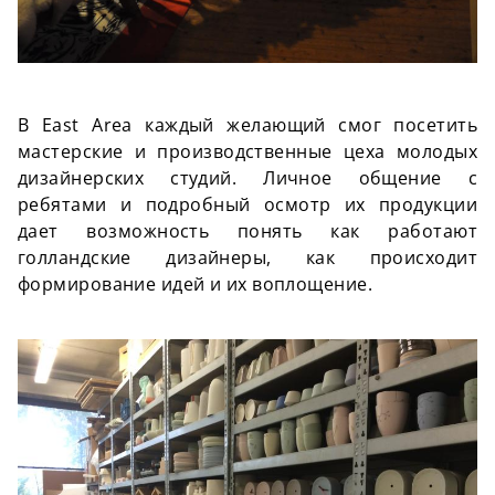
В East Area каждый желающий смог посетить
мастерские и производственные цеха молодых
дизайнерских студий. Личное общение с
ребятами и подробный осмотр их продукции
дает возможность понять как работают
голландские дизайнеры, как происходит
формирование идей и их воплощение.