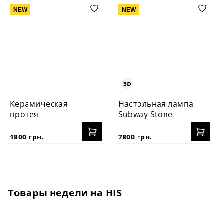
NEW
NEW
Керамическая
Настольная лампа
протея
Subway Stone
1800 грн.
7800 грн.
Товары недели на HIS