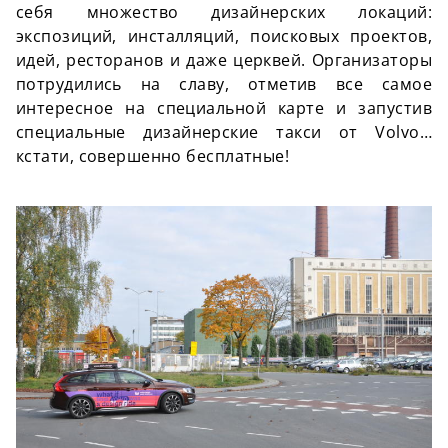
себя множество дизайнерских локаций:
экспозиций, инсталляций, поисковых проектов,
идей, ресторанов и даже церквей. Организаторы
потрудились на славу, отметив все самое
интересное на специальной карте и запустив
специальные дизайнерские такси от Volvo…
кстати, совершенно бесплатные!