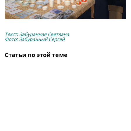
Текст: Забуранная Светлана
Фото: Забуранный Сергей
Статьи по этой теме