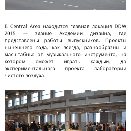
В Central Area находится главная локация DDW
2015 — здание Академии дизайна, где
представлены работы выпускников. Проекты
нынешнего года, как всегда, разнообразны и
масштабны: от музыкального инструмента, на
котором сможет играть каждый, до
экспериментального проекта лаборатории
чистого воздуха.