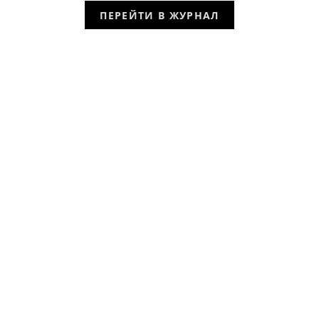
ПЕРЕЙТИ В ЖУРНАЛ