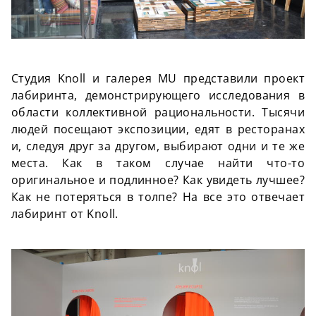
Студия Knoll и галерея MU представили проект
лабиринта, демонстрирующего исследования в
области коллективной рациональности. Тысячи
людей посещают экспозиции, едят в ресторанах
и, следуя друг за другом, выбирают одни и те же
места. Как в таком случае найти что-то
оригинальное и подлинное? Как увидеть лучшее?
Как не потеряться в толпе? На все это отвечает
лабиринт от Knoll.