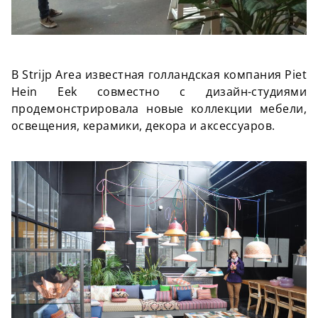
В Strijp Area известная голландская компания Piet
Hein Eek совместно с дизайн-студиями
продемонстрировала новые коллекции мебели,
освещения, керамики, декора и аксессуаров.