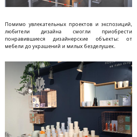
Помимо увлекательных проектов и экспозиций,
любители дизайна смогли приобрести
понравившиеся дизайнерские объекты: от
мебели до украшений и милых безделушек.