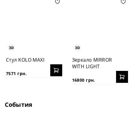
Стул KOLO MAXI
Зеркало MIRROR
WITH LIGHT
7571 грн.
16800 грн.
События