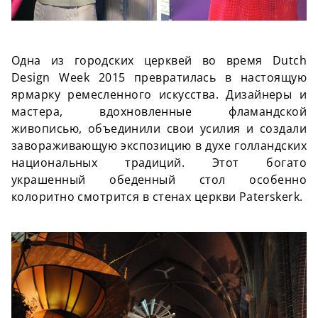
Одна из городских церквей во время Dutch
Design Week 2015 превратилась в настоящую
ярмарку ремесленного искусства. Дизайнеры и
мастера, вдохновленные фламандской
живописью, объединили свои усилия и создали
завораживающую экспозицию в духе голландских
национальных традиций. Этот богато
украшенный обеденный стол особенно
колоритно смотрится в стенах церкви Paterskerk.