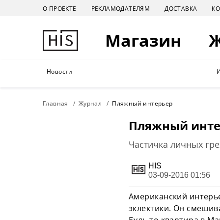
О ПРОЕКТЕ
РЕКЛАМОДАТЕЛЯМ
ДОСТАВКА
К
Магазин
Новости
Главная
Журнал
Пляжный интерьер
Пляжный инте
Частичка личных гре
HIS
03-09-2016 01:56
Американский интерье
эклектики. Он смешива