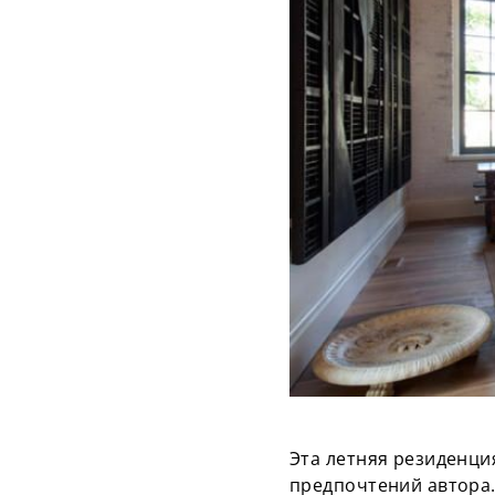
Эта летняя резиденци
предпочтений автора.