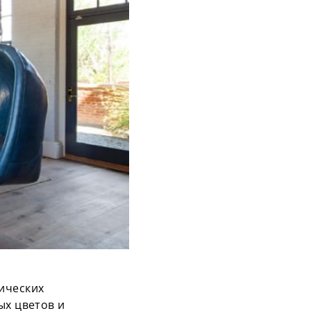
ических
ых цветов и