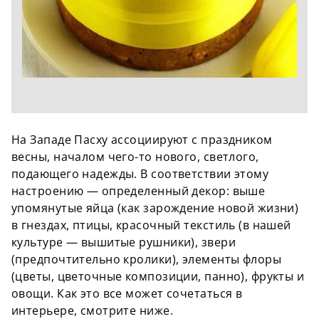
На Западе Пасху ассоциируют с праздником
весны, началом чего-то нового, светлого,
подающего надежды. В соответствии этому
настроению — определенный декор: выше
упомянутые яйца (как зарождение новой жизни)
в гнездах, птицы, красочный текстиль (в нашей
культуре — вышитые рушники), звери
(предпочтительно кролики), элементы флоры
(цветы, цветочные композиции, панно), фрукты и
овощи. Как это все может сочетаться в
интерьере, смотрите ниже.