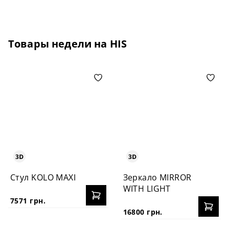
Товары недели на HIS
Стул KOLO MAXI
Зеркало MIRROR
WITH LIGHT
7571 грн.
16800 грн.