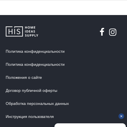
Политика конфиденциальности
Политика конфиденциальности
Положения о сайте
Договор публичной оферты
Обработка персональных данных
Инструкция пользователя