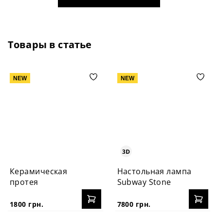
Товары в статье
NEW
NEW
Керамическая
Настольная лампа
протея
Subway Stone
1800 грн.
7800 грн.