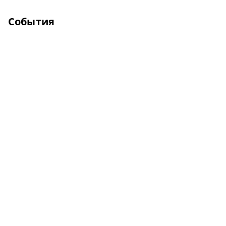
События