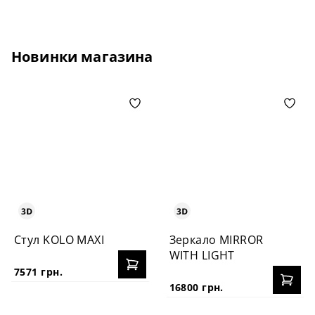
Новинки магазина
Стул KOLO MAXI
Зеркало MIRROR
WITH LIGHT
7571 грн.
16800 грн.