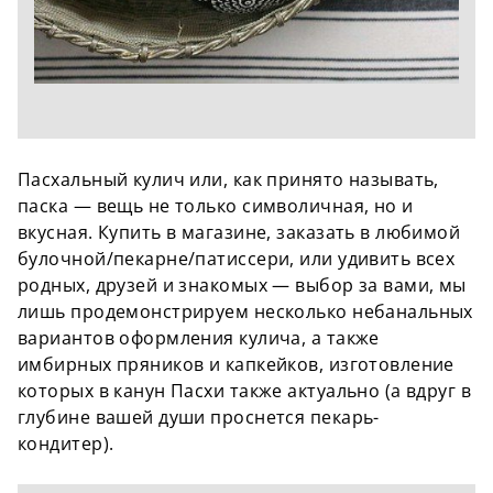
Пасхальный кулич или, как принято называть,
паска — вещь не только символичная, но и
вкусная. Купить в магазине, заказать в любимой
булочной/пекарне/патиссери, или удивить всех
родных, друзей и знакомых — выбор за вами, мы
лишь продемонстрируем несколько небанальных
вариантов оформления кулича, а также
имбирных пряников и капкейков, изготовление
которых в канун Пасхи также актуально (а вдруг в
глубине вашей души проснется пекарь-
кондитер).