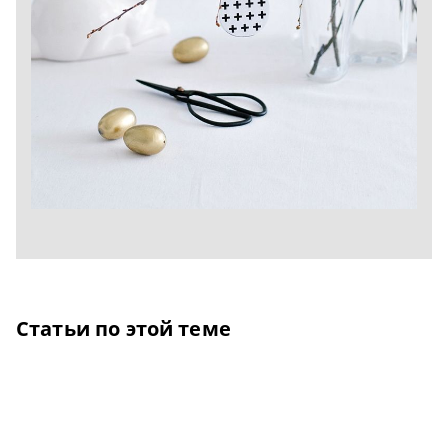
Статьи по этой теме