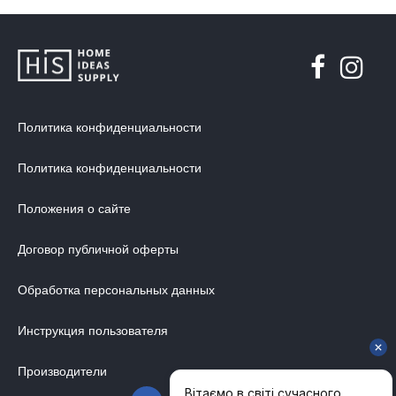
Политика конфиденциальности
Политика конфиденциальности
Положения о сайте
Договор публичной оферты
Обработка персональных данных
Инструкция пользователя
Производители