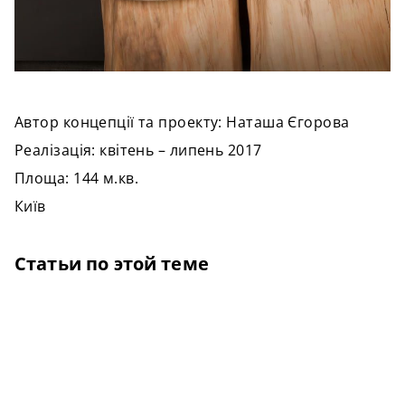
Автор концепції та проекту: Наташа Єгорова
Реалізація: квітень – липень 2017
Площа: 144 м.кв.
Київ
Статьи по этой теме