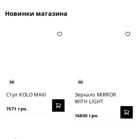
Новинки магазина
Стул KOLO MAXI
Зеркало MIRROR
WITH LIGHT
7571 грн.
16800 грн.