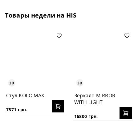
Товары недели на HIS
Стул KOLO MAXI
Зеркало MIRROR
WITH LIGHT
7571 грн.
16800 грн.