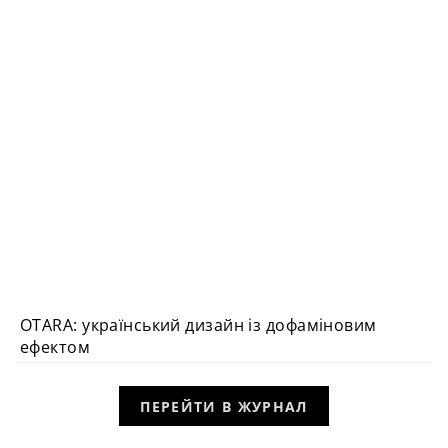
OTARA: український дизайн із дофаміновим
ефектом
ПЕРЕЙТИ В ЖУРНАЛ