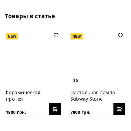
Товары в статье
NEW
NEW
Керамическая
Настольная лампа
протея
Subway Stone
1800 грн.
7800 грн.