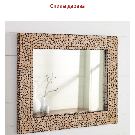
Спилы дерева