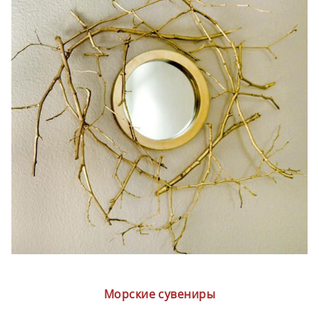
Морские сувениры