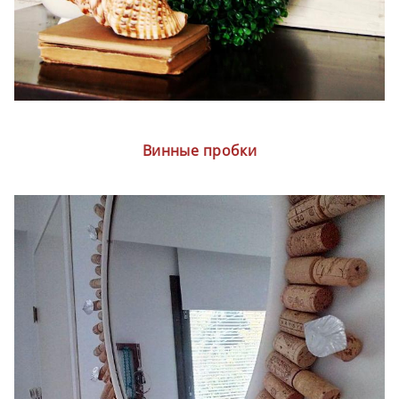
Винные пробки