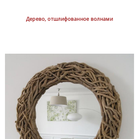
Дерево, отшлифованное волнами