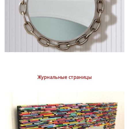
Журнальные страницы