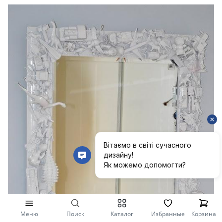
Меню
Поиск
Каталог
Избранные
Корзина