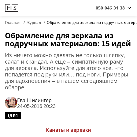
050 046 31 38
Главная
Журнал
Обрамление для зеркала из подручных матери
Обрамление для зеркала из
подручных материалов: 15 идей
Из ничего можно сделать не только шляпку,
салат и скандал. А еще – симпатичную раму
для зеркала. Используйте для этого все, что
попадется под руки или… под ноги. Примеры
для вдохновения – в нашем сегодняшнем
обзоре.
Ева Шилингер
24-05-2016 20:23
ІДЕЯ
Канаты и веревки