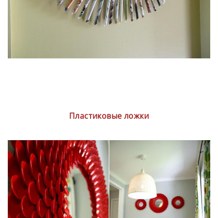
Пластиковые ложки