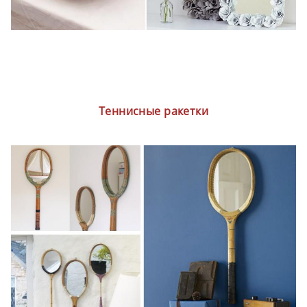
Теннисные ракетки