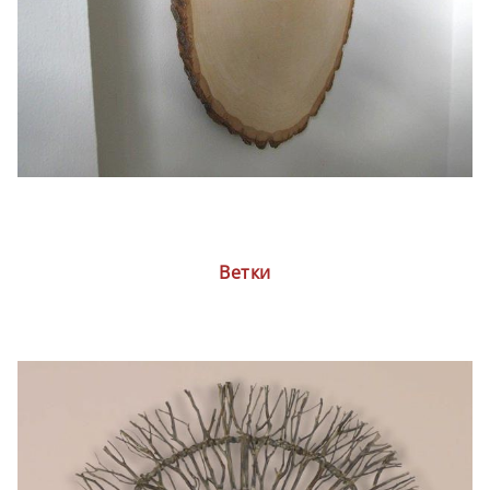
Ветки