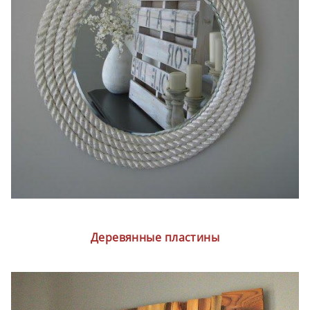
Деревянные пластины