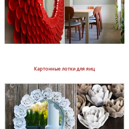
Картонные лотки для яиц