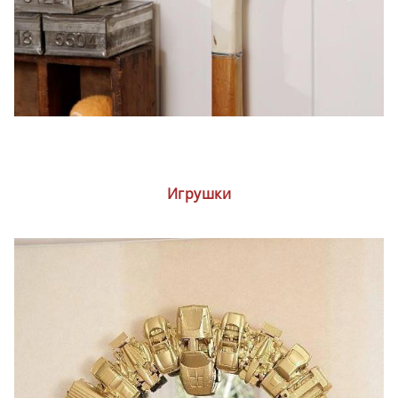
Игрушки