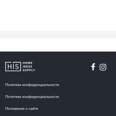
Политика конфиденциальности
Политика конфиденциальности
Положения о сайте