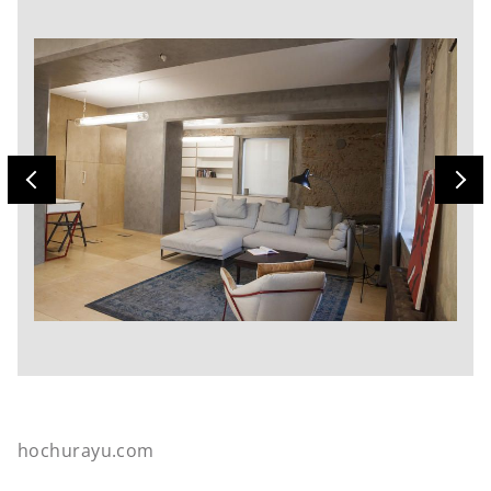
hochurayu.com