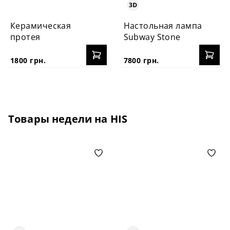
Керамическая
Настольная лампа
протея
Subway Stone
1800 грн.
7800 грн.
Товары недели на HIS