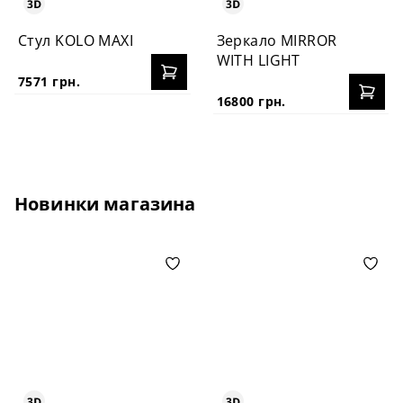
Стул KOLO MAXI
Зеркало MIRROR
WITH LIGHT
7571 грн.
16800 грн.
Новинки магазина