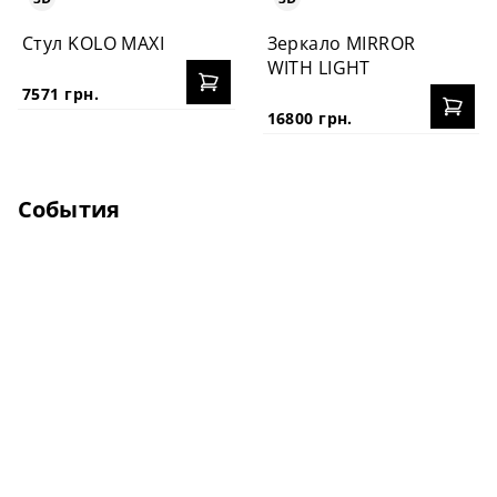
Стул KOLO MAXI
Зеркало MIRROR
WITH LIGHT
7571 грн.
16800 грн.
События